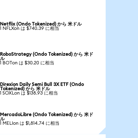
Netflix (Ondo Tokenized) から 米ドル
1 NFLXon は $740.39 に相当
RoboStrategy (Ondo Tokenized) から 米ド
ル
1 BOTon は $30.20 に相当
Direxion Daily Semi Bull 3X ETF (Ondo
Tokenized) から 米ドル
1 SOXLon は $138.93 に相当
MercadoLibre (Ondo Tokenized) から 米ド
ル
1 MELIon は $1,814.74 に相当