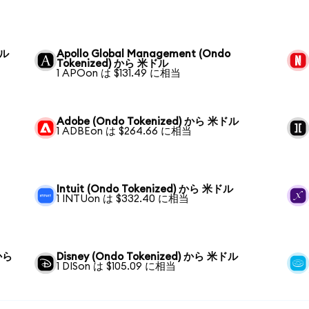
ドル
Apollo Global Management (Ondo
Tokenized) から 米ドル
1 APOon は $131.49 に相当
Adobe (Ondo Tokenized) から 米ドル
1 ADBEon は $264.66 に相当
Intuit (Ondo Tokenized) から 米ドル
1 INTUon は $332.40 に相当
 から
Disney (Ondo Tokenized) から 米ドル
1 DISon は $105.09 に相当