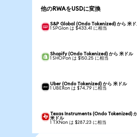
他のRWAをUSDに変換
S&P Global (Ondo Tokenized) から 米
1 SPGIon は $433.41 に相当
Shopify (Ondo Tokenized) から 米ドル
1 SHOPon は $150.25 に相当
Uber (Ondo Tokenized) から 米ドル
1 UBERon は $74.79 に相当
Texas Instruments (Ondo Tokenized)
米ドル
1 TXNon は $287.23 に相当