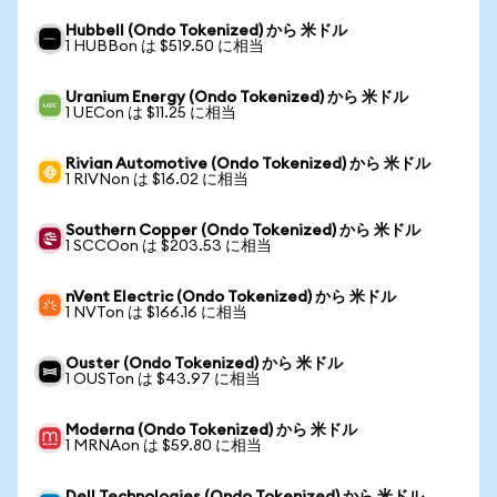
Hubbell (Ondo Tokenized) から 米ドル
1 HUBBon は $519.50 に相当
Uranium Energy (Ondo Tokenized) から 米ドル
1 UECon は $11.25 に相当
Rivian Automotive (Ondo Tokenized) から 米ドル
1 RIVNon は $16.02 に相当
Southern Copper (Ondo Tokenized) から 米ドル
1 SCCOon は $203.53 に相当
nVent Electric (Ondo Tokenized) から 米ドル
1 NVTon は $166.16 に相当
Ouster (Ondo Tokenized) から 米ドル
1 OUSTon は $43.97 に相当
Moderna (Ondo Tokenized) から 米ドル
1 MRNAon は $59.80 に相当