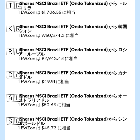
iShares MSCI Brazil ETF (Ondo Tokenized) から トル
🇹🇷
コリラ
1 EWZon は ₺1,706.55 に相当
iShares MSCI Brazil ETF (Ondo Tokenized) から 韓国
🇰🇷
ウォン
1 EWZon は ₩50,374.3 に相当
iShares MSCI Brazil ETF (Ondo Tokenized) から ロシ
🇷🇺
ア・ルーブル
1 EWZon は ₽2,943.48 に相当
iShares MSCI Brazil ETF (Ondo Tokenized) から カナ
🇨🇦
ダドル
1 EWZon は $49.91 に相当
iShares MSCI Brazil ETF (Ondo Tokenized) から オー
🇦🇺
ストラリアドル
1 EWZon は $50.63 に相当
iShares MSCI Brazil ETF (Ondo Tokenized) から シン
🇸🇬
ガポールドル
1 EWZon は $45.73 に相当