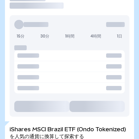
15分
30分
1時間
4時間
1日
iShares MSCI Brazil ETF (Ondo Tokenized)
を人気の通貨に換算して探索する