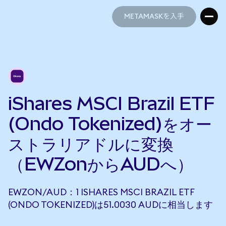
METAMASKを入手
METAMASKを入手
iShares MSCI Brazil ETF
(Ondo Tokenized)をオー
ストラリアドルに変換
（EWZonからAUDへ）
EWZON/AUD：1 ISHARES MSCI BRAZIL ETF
(ONDO TOKENIZED)は51.0030 AUDに相当します