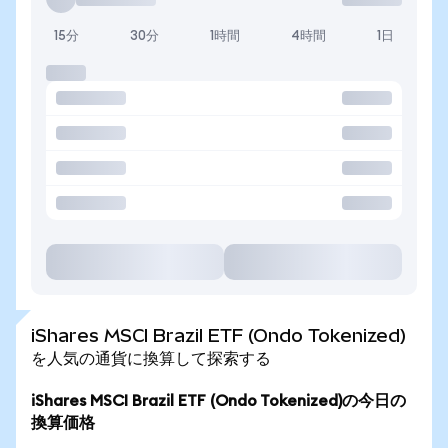
15分
30分
1時間
4時間
1日
iShares MSCI Brazil ETF (Ondo Tokenized)
を人気の通貨に換算して探索する
iShares MSCI Brazil ETF (Ondo Tokenized)の今日の
換算価格