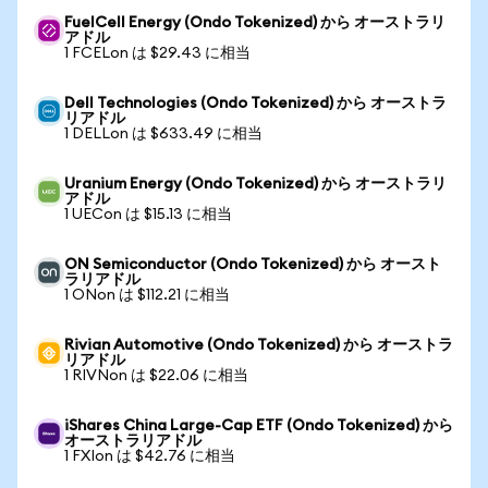
FuelCell Energy (Ondo Tokenized) から オーストラリ
アドル
1 FCELon は $29.43 に相当
Dell Technologies (Ondo Tokenized) から オーストラ
リアドル
1 DELLon は $633.49 に相当
Uranium Energy (Ondo Tokenized) から オーストラリ
アドル
1 UECon は $15.13 に相当
ON Semiconductor (Ondo Tokenized) から オースト
ラリアドル
1 ONon は $112.21 に相当
Rivian Automotive (Ondo Tokenized) から オーストラ
リアドル
1 RIVNon は $22.06 に相当
iShares China Large-Cap ETF (Ondo Tokenized) から
オーストラリアドル
1 FXIon は $42.76 に相当