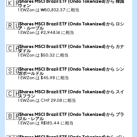
iShares MSCI Brazil ETF (Ondo Tokenized) から 韓国
🇰🇷
ウォン
1 EWZon は ₩50,832.37 に相当
iShares MSCI Brazil ETF (Ondo Tokenized) から ロシ
🇷🇺
ア・ルーブル
1 EWZon は ₽2,948.16 に相当
iShares MSCI Brazil ETF (Ondo Tokenized) から カナ
🇨🇦
ダドル
1 EWZon は $50.32 に相当
iShares MSCI Brazil ETF (Ondo Tokenized) から シン
🇸🇬
ガポールドル
1 EWZon は $45.98 に相当
iShares MSCI Brazil ETF (Ondo Tokenized) から スイ
🇨🇭
スフラン
1 EWZon は CHF 29.08 に相当
iShares MSCI Brazil ETF (Ondo Tokenized) から ブラ
🇧🇷
ジル・レアル
1 EWZon は R$183.44 に相当