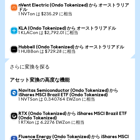
nVent Electric (Ondo Tokenized) から オーストラリア
ドル
1 NVTon は $235.29 に相当
KLA (Ondo Tokenized) から オーストラリアドル
1 KLACon は $2,792.01 に相当
Hubbell (Ondo Tokenized) から オーストラリアドル
1 HUBBon は $729.28 に相当
さらに変換を探る
アセット変換の高度な機能
Navitas Semiconductor (Ondo Tokenized) から
iShares MSCI Brazil ETF (Ondo Tokenized)
1 NVTSon は 0.340764 EWZon に相当
RTX (Ondo Tokenized) から iShares MSCI Brazil ETF
(Ondo Tokenized)
1 RTXon は 6.2276 EWZon に相当
Fluence Energy (Ondo Tokenized) から iShares MSCI