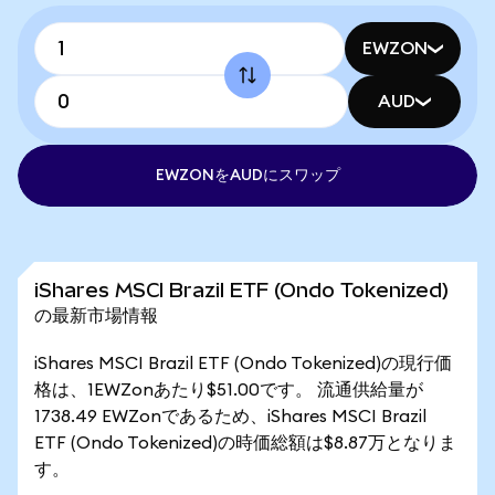
EWZON
AUD
EWZONをAUDにスワップ
iShares MSCI Brazil ETF (Ondo Tokenized)
の最新市場情報
iShares MSCI Brazil ETF (Ondo Tokenized)の現行価
格は、1EWZonあたり$51.00です。 流通供給量が
1738.49 EWZonであるため、iShares MSCI Brazil
ETF (Ondo Tokenized)の時価総額は$8.87万となりま
す。