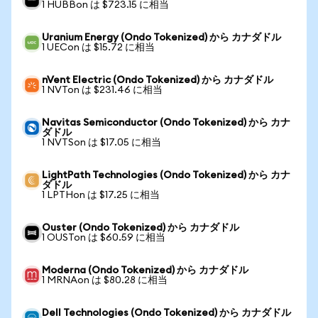
1 HUBBon は $723.15 に相当
Uranium Energy (Ondo Tokenized) から カナダドル
1 UECon は $15.72 に相当
nVent Electric (Ondo Tokenized) から カナダドル
1 NVTon は $231.46 に相当
Navitas Semiconductor (Ondo Tokenized) から カナ
ダドル
1 NVTSon は $17.05 に相当
LightPath Technologies (Ondo Tokenized) から カナ
ダドル
1 LPTHon は $17.25 に相当
Ouster (Ondo Tokenized) から カナダドル
1 OUSTon は $60.59 に相当
Moderna (Ondo Tokenized) から カナダドル
1 MRNAon は $80.28 に相当
Dell Technologies (Ondo Tokenized) から カナダドル