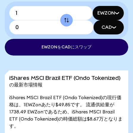
EWZON
CAD
EWZONをCADにスワップ
iShares MSCI Brazil ETF (Ondo Tokenized)
の最新市場情報
iShares MSCI Brazil ETF (Ondo Tokenized)の現行価
格は、1EWZonあたり$49.85です。 流通供給量が
1738.49 EWZonであるため、iShares MSCI Brazil
ETF (Ondo Tokenized)の時価総額は$8.67万となりま
す。