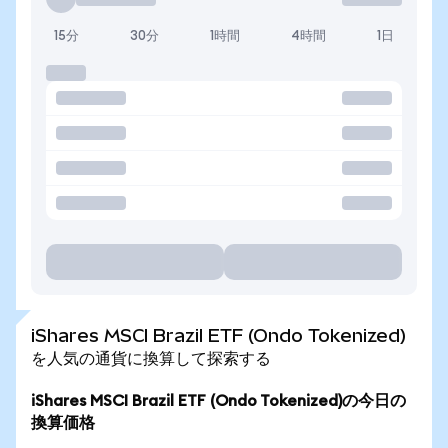
15分
30分
1時間
4時間
1日
iShares MSCI Brazil ETF (Ondo Tokenized)
を人気の通貨に換算して探索する
iShares MSCI Brazil ETF (Ondo Tokenized)の今日の
換算価格