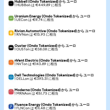
Hubbell (Ondo Tokenized) から ユーロ
1 HUBBon は €449.89 に相当
Uranium Energy (Ondo Tokenized) から ユーロ
1 UECon は €9.74 に相当
Rivian Automotive (Ondo Tokenized) から ユーロ
1 RIVNon は €13.93 に相当
Ouster (Ondo Tokenized) から ユーロ
1 OUSTon は €38.08 に相当
nVent Electric (Ondo Tokenized) から ユーロ
1 NVTon は €143.89 に相当
Dell Technologies (Ondo Tokenized) から ユーロ
1 DELLon は €393.31 に相当
Moderna (Ondo Tokenized) から ユーロ
1 MRNAon は €51.73 に相当
Fluence Energy (Ondo Tokenized) から ユーロ
1 FLNCon は €11.48 に相当