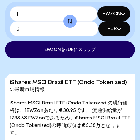
EWZON
EUR
EWZONをEURにスワップ
iShares MSCI Brazil ETF (Ondo Tokenized)
の最新市場情報
iShares MSCI Brazil ETF (Ondo Tokenized)の現行価
格は、1EWZonあたり€30.95です。 流通供給量が
1738.63 EWZonであるため、iShares MSCI Brazil ETF
(Ondo Tokenized)の時価総額は€5.38万となりま
す。