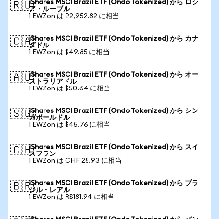
iShares MSCI Brazil ETF (Ondo Tokenized) から ロシ
🇷🇺
ア・ルーブル
1 EWZon は ₽2,952.82 に相当
iShares MSCI Brazil ETF (Ondo Tokenized) から カナ
🇨🇦
ダドル
1 EWZon は $49.85 に相当
iShares MSCI Brazil ETF (Ondo Tokenized) から オー
🇦🇺
ストラリアドル
1 EWZon は $50.64 に相当
iShares MSCI Brazil ETF (Ondo Tokenized) から シン
🇸🇬
ガポールドル
1 EWZon は $45.76 に相当
iShares MSCI Brazil ETF (Ondo Tokenized) から スイ
🇨🇭
スフラン
1 EWZon は CHF 28.93 に相当
iShares MSCI Brazil ETF (Ondo Tokenized) から ブラ
🇧🇷
ジル・レアル
1 EWZon は R$181.94 に相当