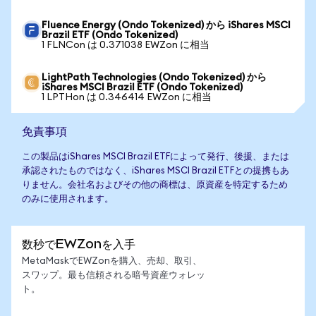
Fluence Energy (Ondo Tokenized) から iShares MSCI
Brazil ETF (Ondo Tokenized)
1 FLNCon は 0.371038 EWZon に相当
LightPath Technologies (Ondo Tokenized) から
iShares MSCI Brazil ETF (Ondo Tokenized)
1 LPTHon は 0.346414 EWZon に相当
免責事項
この製品はiShares MSCI Brazil ETFによって発行、後援、または
承認されたものではなく、iShares MSCI Brazil ETFとの提携もあ
りません。会社名およびその他の商標は、原資産を特定するため
のみに使用されます。
数秒でEWZonを入手
MetaMaskでEWZonを購入、売却、取引、
スワップ。最も信頼される暗号資産ウォレッ
ト。