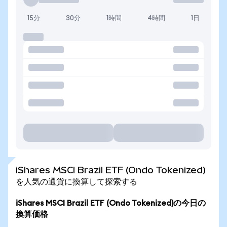
15分
30分
1時間
4時間
1日
iShares MSCI Brazil ETF (Ondo Tokenized)
を人気の通貨に換算して探索する
iShares MSCI Brazil ETF (Ondo Tokenized)の今日の
換算価格