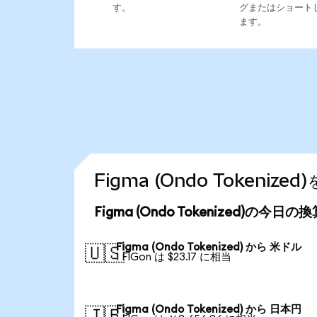
す。
グまたはショート
ます。
Figma (Ondo Tokeni
Figma (Ondo Tokenized)の今日
Figma (Ondo Tokenized) から 米ドル
🇺🇸
1 FIGon は $23.17 に相当
Figma (Ondo Tokenized) から 日本円
🇯🇵