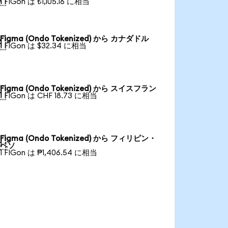
1 FIGon は ₺1,105.16 に相当
Figma (Ondo Tokenized) から カナダドル

1 FIGon は $32.34 に相当
Figma (Ondo Tokenized) から スイスフラン

1 FIGon は CHF 18.73 に相当
Figma (Ondo Tokenized) から フィリピン・

ペソ
1 FIGon は ₱1,406.54 に相当