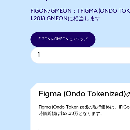
FIGON/GMEON：1 FIGMA (ONDO TOK
1.2018 GMEONに相当します
FIGONをGMEONにスワップ
Figma (Ondo Tokenize
Figma (Ondo Tokenized)の現行価格は、1FI
時価総額は$52.33万となります。