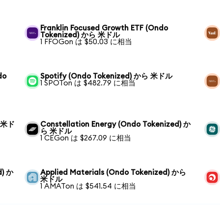
Franklin Focused Growth ETF (Ondo
Tokenized) から 米ドル
1 FFOGon は $50.03 に相当
do
Spotify (Ondo Tokenized) から 米ドル
1 SPOTon は $482.79 に相当
ら 米ド
Constellation Energy (Ondo Tokenized) か
ら 米ドル
1 CEGon は $267.09 に相当
d) か
Applied Materials (Ondo Tokenized) から
米ドル
1 AMATon は $541.54 に相当