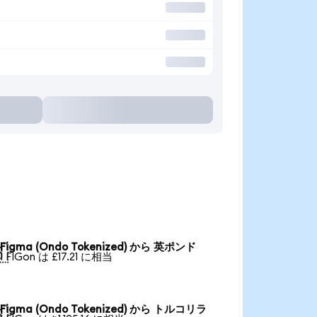
Figma (Ondo Tokenized) から 英ポンド

1 FIGon は £17.21 に相当
Figma (Ondo Tokenized) から トルコリラ
