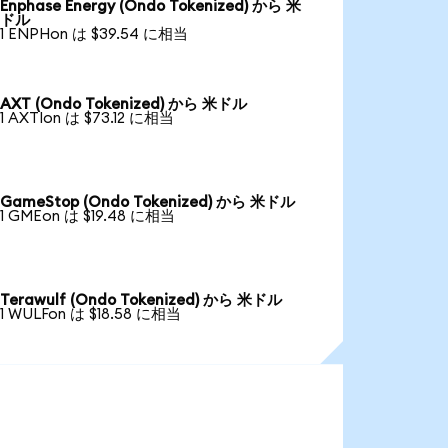
Enphase Energy (Ondo Tokenized) から 米
ドル
1 ENPHon は $39.54 に相当
AXT (Ondo Tokenized) から 米ドル
1 AXTIon は $73.12 に相当
GameStop (Ondo Tokenized) から 米ドル
1 GMEon は $19.48 に相当
Terawulf (Ondo Tokenized) から 米ドル
1 WULFon は $18.58 に相当