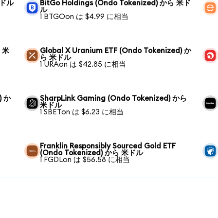
 米ドル
BitGo Holdings (Ondo Tokenized) から 米ド
ル
1 BTGOon は $4.99 に相当
ら 米
Global X Uranium ETF (Ondo Tokenized) か
ら 米ドル
1 URAon は $42.85 に相当
) か
SharpLink Gaming (Ondo Tokenized) から
米ドル
1 SBETon は $6.23 に相当
Franklin Responsibly Sourced Gold ETF
(Ondo Tokenized) から 米ドル
1 FGDLon は $56.58 に相当