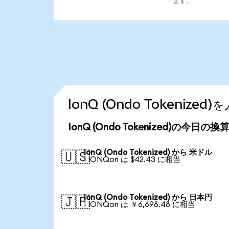
ます。
IonQ (Ondo Tokeniz
IonQ (Ondo Tokenized)の今日の
IonQ (Ondo Tokenized) から 米ドル
🇺🇸
1 IONQon は $42.43 に相当
IonQ (Ondo Tokenized) から 日本円
🇯🇵
1 IONQon は ￥6,698.48 に相当