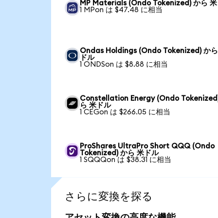
MP Materials (Ondo Tokenized) から
1 MPon は $47.48 に相当
Ondas Holdings (Ondo Tokenized) か
ドル
1 ONDSon は $8.88 に相当
Constellation Energy (Ondo Tokenized
ら 米ドル
1 CEGon は $266.05 に相当
ProShares UltraPro Short QQQ (Ondo
Tokenized) から 米ドル
1 SQQQon は $38.31 に相当
さらに変換を探る
アセット変換の高度な機能