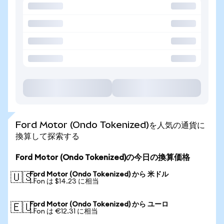
Ford Motor (Ondo Tokenized)を人気の通貨に
換算して探索する
Ford Motor (Ondo Tokenized)の今日の換算価格
Ford Motor (Ondo Tokenized) から 米ドル
🇺🇸
1 Fon は $14.23 に相当
Ford Motor (Ondo Tokenized) から ユーロ
🇪🇺
1 Fon は €12.31 に相当