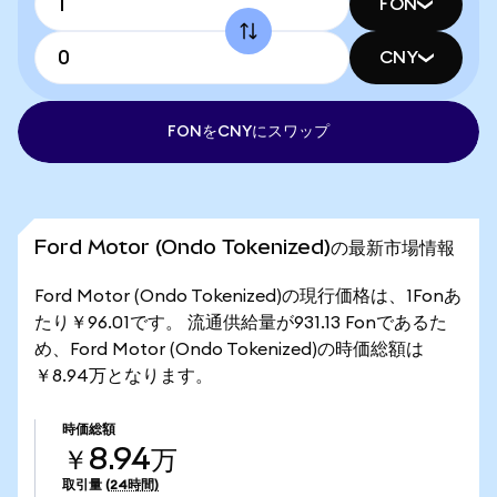
FON
CNY
FONをCNYにスワップ
Ford Motor (Ondo Tokenized)の最新市場情報
Ford Motor (Ondo Tokenized)の現行価格は、1Fonあ
たり￥96.01です。 流通供給量が931.13 Fonであるた
め、Ford Motor (Ondo Tokenized)の時価総額は
￥8.94万となります。
時価総額
￥8.94万
取引量
(24時間)