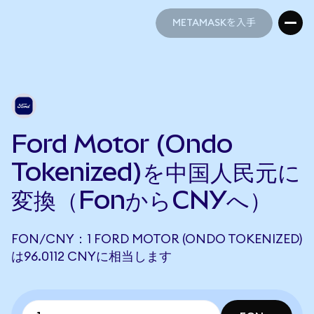
METAMASKを入手
METAMASKを入手
Ford Motor (Ondo
Tokenized)を中国人民元に
変換（FonからCNYへ）
FON/CNY：1 FORD MOTOR (ONDO TOKENIZED)
は96.0112 CNYに相当します