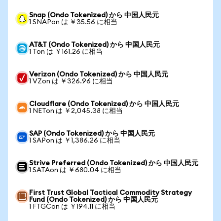
Snap (Ondo Tokenized) から 中国人民元
1 SNAPon は ￥35.56 に相当
AT&T (Ondo Tokenized) から 中国人民元
1 Ton は ￥161.26 に相当
Verizon (Ondo Tokenized) から 中国人民元
1 VZon は ￥326.96 に相当
Cloudflare (Ondo Tokenized) から 中国人民元
1 NETon は ￥2,045.38 に相当
SAP (Ondo Tokenized) から 中国人民元
1 SAPon は ￥1,386.26 に相当
Strive Preferred (Ondo Tokenized) から 中国人民元
1 SATAon は ￥680.04 に相当
First Trust Global Tactical Commodity Strategy
Fund (Ondo Tokenized) から 中国人民元
1 FTGCon は ￥194.11 に相当