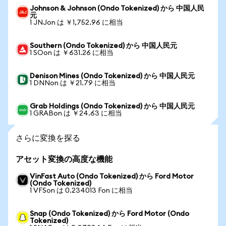
Johnson & Johnson (Ondo Tokenized) から 中国人民
元
1 JNJon は ￥1,752.96 に相当
Southern (Ondo Tokenized) から 中国人民元
1 SOon は ￥631.26 に相当
Denison Mines (Ondo Tokenized) から 中国人民元
1 DNNon は ￥21.79 に相当
Grab Holdings (Ondo Tokenized) から 中国人民元
1 GRABon は ￥24.63 に相当
さらに変換を探る
アセット変換の高度な機能
VinFast Auto (Ondo Tokenized) から Ford Motor
(Ondo Tokenized)
1 VFSon は 0.234013 Fon に相当
Snap (Ondo Tokenized) から Ford Motor (Ondo
Tokenized)