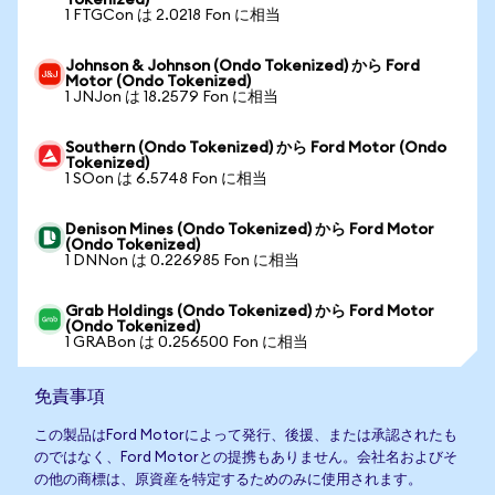
Tokenized)
1 FTGCon は 2.0218 Fon に相当
Johnson & Johnson (Ondo Tokenized) から Ford
Motor (Ondo Tokenized)
1 JNJon は 18.2579 Fon に相当
Southern (Ondo Tokenized) から Ford Motor (Ondo
Tokenized)
1 SOon は 6.5748 Fon に相当
Denison Mines (Ondo Tokenized) から Ford Motor
(Ondo Tokenized)
1 DNNon は 0.226985 Fon に相当
Grab Holdings (Ondo Tokenized) から Ford Motor
(Ondo Tokenized)
1 GRABon は 0.256500 Fon に相当
免責事項
この製品はFord Motorによって発行、後援、または承認されたも
のではなく、Ford Motorとの提携もありません。会社名およびそ
の他の商標は、原資産を特定するためのみに使用されます。