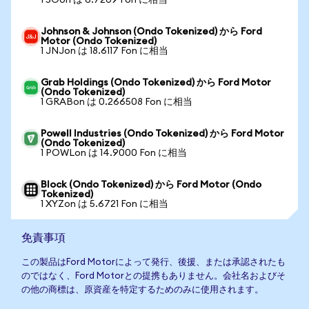
1 SOon は 6.7209 Fon に相当
Johnson & Johnson (Ondo Tokenized) から Ford
Motor (Ondo Tokenized)
1 JNJon は 18.6117 Fon に相当
Grab Holdings (Ondo Tokenized) から Ford Motor
(Ondo Tokenized)
1 GRABon は 0.266508 Fon に相当
Powell Industries (Ondo Tokenized) から Ford Motor
(Ondo Tokenized)
1 POWLon は 14.9000 Fon に相当
Block (Ondo Tokenized) から Ford Motor (Ondo
Tokenized)
1 XYZon は 5.6721 Fon に相当
免責事項
この製品はFord Motorによって発行、後援、または承認されたも
のではなく、Ford Motorとの提携もありません。会社名およびそ
の他の商標は、原資産を特定するためのみに使用されます。