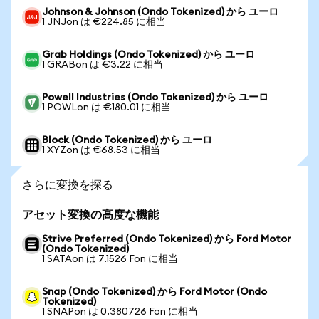
Johnson & Johnson (Ondo Tokenized) から ユーロ
1 JNJon は €224.85 に相当
Grab Holdings (Ondo Tokenized) から ユーロ
1 GRABon は €3.22 に相当
Powell Industries (Ondo Tokenized) から ユーロ
1 POWLon は €180.01 に相当
Block (Ondo Tokenized) から ユーロ
1 XYZon は €68.53 に相当
さらに変換を探る
アセット変換の高度な機能
Strive Preferred (Ondo Tokenized) から Ford Motor
(Ondo Tokenized)
1 SATAon は 7.1526 Fon に相当
Snap (Ondo Tokenized) から Ford Motor (Ondo
Tokenized)
1 SNAPon は 0.380726 Fon に相当