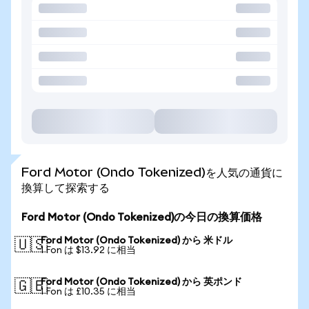
Ford Motor (Ondo Tokenized)を人気の通貨に
換算して探索する
Ford Motor (Ondo Tokenized)の今日の換算価格
Ford Motor (Ondo Tokenized) から 米ドル
🇺🇸
1 Fon は $13.92 に相当
Ford Motor (Ondo Tokenized) から 英ポンド
🇬🇧
1 Fon は £10.35 に相当