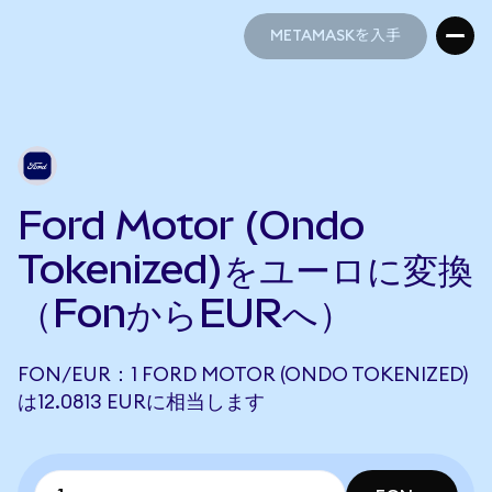
METAMASKを入手
METAMASKを入手
Ford Motor (Ondo
Tokenized)をユーロに変換
（FonからEURへ）
FON/EUR：1 FORD MOTOR (ONDO TOKENIZED)
は12.0813 EURに相当します