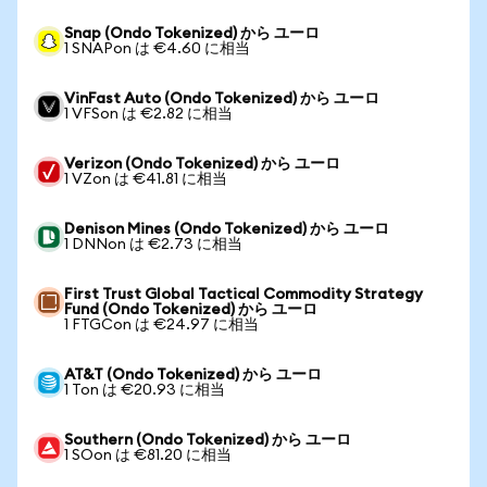
Snap (Ondo Tokenized) から ユーロ
1 SNAPon は €4.60 に相当
VinFast Auto (Ondo Tokenized) から ユーロ
1 VFSon は €2.82 に相当
Verizon (Ondo Tokenized) から ユーロ
1 VZon は €41.81 に相当
Denison Mines (Ondo Tokenized) から ユーロ
1 DNNon は €2.73 に相当
First Trust Global Tactical Commodity Strategy
Fund (Ondo Tokenized) から ユーロ
1 FTGCon は €24.97 に相当
AT&T (Ondo Tokenized) から ユーロ
1 Ton は €20.93 に相当
Southern (Ondo Tokenized) から ユーロ
1 SOon は €81.20 に相当