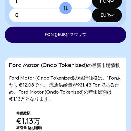
FON
EUR
FONをEURにスワップ
Ford Motor (Ondo Tokenized)の最新市場情報
Ford Motor (Ondo Tokenized)の現行価格は、1Fonあ
たり€12.08です。 流通供給量が931.43 Fonであるた
め、Ford Motor (Ondo Tokenized)の時価総額は
€1.13万となります。
時価総額
€1.13万
取引量
(24時間)