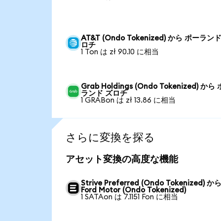
AT&T (Ondo Tokenized) から ポーラン
ロチ
1 Ton は zł 90.10 に相当
Grab Holdings (Ondo Tokenized) から
ランド ズロチ
1 GRABon は zł 13.86 に相当
さらに変換を探る
アセット変換の高度な機能
Strive Preferred (Ondo Tokenized) か
Ford Motor (Ondo Tokenized)
1 SATAon は 7.1151 Fon に相当