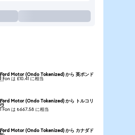
Ford Motor (Ondo Tokenized) から 英ポンド

1 Fon は £10.41 に相当
Ford Motor (Ondo Tokenized) から トルコリ

ラ
1 Fon は ₺667.58 に相当
Ford Motor (Ondo Tokenized) から カナダド

ル