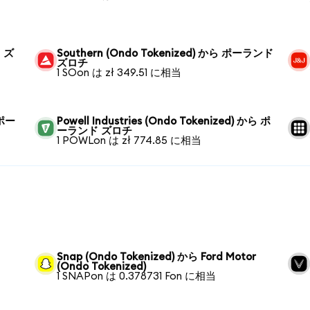
ド ズ
Southern (Ondo Tokenized) から ポーランド
ズロチ
1 SOon は zł 349.51 に相当
 ポー
Powell Industries (Ondo Tokenized) から ポ
ーランド ズロチ
1 POWLon は zł 774.85 に相当
ら
Snap (Ondo Tokenized) から Ford Motor
(Ondo Tokenized)
1 SNAPon は 0.378731 Fon に相当