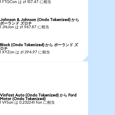
1 FTGCon は zł 107.47 に相当
Johnson & Johnson (Ondo Tokenized) から
ポーランド ズロチ
1 JNJon は zł 967.87 に相当
Block (Ondo Tokenized) から ポーランド ズ
ロチ
1 XYZon は zł 294.97 に相当
VinFast Auto (Ondo Tokenized) から Ford
Motor (Ondo Tokenized)
1 VFSon は 0.232241 Fon に相当