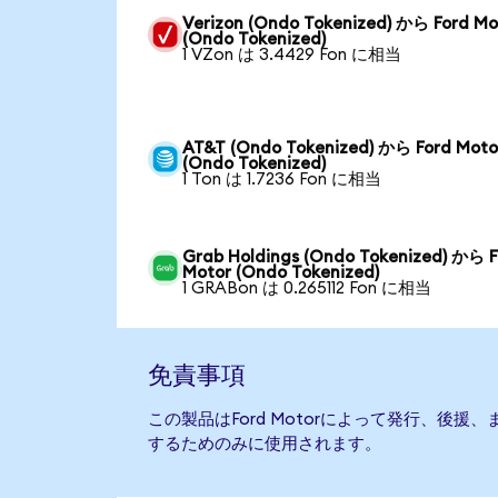
Verizon (Ondo Tokenized) から Ford Mo
(Ondo Tokenized)
1 VZon は 3.4429 Fon に相当
AT&T (Ondo Tokenized) から Ford Moto
(Ondo Tokenized)
1 Ton は 1.7236 Fon に相当
Grab Holdings (Ondo Tokenized) から F
Motor (Ondo Tokenized)
1 GRABon は 0.265112 Fon に相当
免責事項
この製品はFord Motorによって発行、後
するためのみに使用されます。