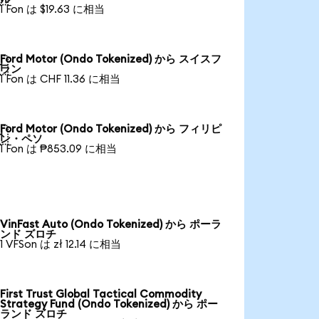
1 Fon は $19.63 に相当
Ford Motor (Ondo Tokenized) から スイスフ

ラン
1 Fon は CHF 11.36 に相当
Ford Motor (Ondo Tokenized) から フィリピ

ン・ペソ
1 Fon は ₱853.09 に相当
VinFast Auto (Ondo Tokenized) から ポーラ
ンド ズロチ
1 VFSon は zł 12.14 に相当
First Trust Global Tactical Commodity
Strategy Fund (Ondo Tokenized) から ポー
ランド ズロチ