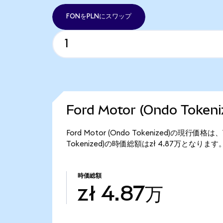
FONをPLNにスワップ
Ford Motor (Ondo Tok
Ford Motor (Ondo Tokenized)の現行価格
Tokenized)の時価総額はzł 4.87万となります
時価総額
zł 4.87万