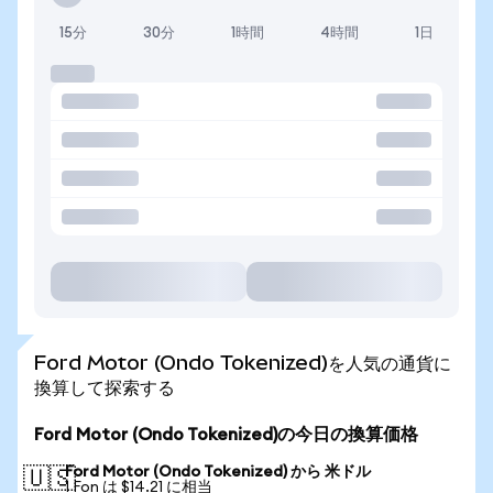
15分
30分
1時間
4時間
1日
Ford Motor (Ondo Tokenized)を人気の通貨に
換算して探索する
Ford Motor (Ondo Tokenized)の今日の換算価格
Ford Motor (Ondo Tokenized) から 米ドル
🇺🇸
1 Fon は $14.21 に相当