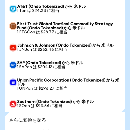
AT&T (Ondo Tokenized) から 米ドル
1 Ton は $24.33 に相当
First Trust Global Tactical Commodity Strategy
Fund (Ondo Tokenized) から 米ドル
1 FTGCon は $28.77 に相当
Johnson & Johnson (Ondo Tokenized) から 米ドル
1 JNJon は $262.46 に相当
SAP (Ondo Tokenized) から 米ドル
1 SAPon は $204.12 に相当
Union Pacific Corporation (Ondo Tokenized) から 米
ドル
1 UNPon は $296.27 に相当
Southern (Ondo Tokenized) から 米ドル
1 SOon は $93.56 に相当
さらに変換を探る