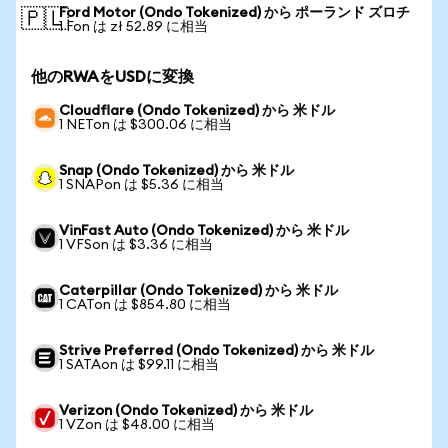
Ford Motor (Ondo Tokenized) から ポーランド ズロチ
🇵🇱
1 Fon は zł 52.89 に相当
他のRWAをUSDに変換
Cloudflare (Ondo Tokenized) から 米ドル
1 NETon は $300.06 に相当
Snap (Ondo Tokenized) から 米ドル
1 SNAPon は $5.36 に相当
VinFast Auto (Ondo Tokenized) から 米ドル
1 VFSon は $3.36 に相当
Caterpillar (Ondo Tokenized) から 米ドル
1 CATon は $854.80 に相当
Strive Preferred (Ondo Tokenized) から 米ドル
1 SATAon は $99.11 に相当
Verizon (Ondo Tokenized) から 米ドル
1 VZon は $48.00 に相当