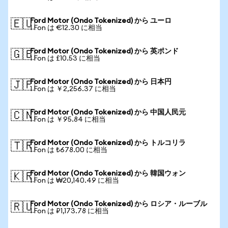
Ford Motor (Ondo Tokenized) から ユーロ
🇪🇺
1 Fon は €12.30 に相当
Ford Motor (Ondo Tokenized) から 英ポンド
🇬🇧
1 Fon は £10.53 に相当
Ford Motor (Ondo Tokenized) から 日本円
🇯🇵
1 Fon は ￥2,256.37 に相当
Ford Motor (Ondo Tokenized) から 中国人民元
🇨🇳
1 Fon は ￥95.84 に相当
Ford Motor (Ondo Tokenized) から トルコリラ
🇹🇷
1 Fon は ₺678.00 に相当
Ford Motor (Ondo Tokenized) から 韓国ウォン
🇰🇷
1 Fon は ₩20,140.49 に相当
Ford Motor (Ondo Tokenized) から ロシア・ルーブル
🇷🇺
1 Fon は ₽1,173.78 に相当