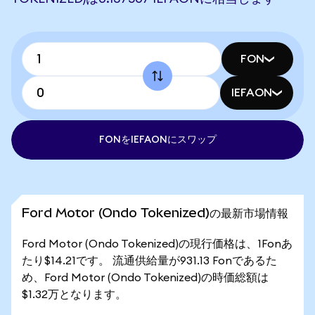
FON
IEFAON
FONをIEFAONにスワップ
Ford Motor (Ondo Tokenized)の最新市場情報
Ford Motor (Ondo Tokenized)の現行価格は、1Fonあ
たり$14.21です。 流通供給量が931.13 Fonであるた
め、Ford Motor (Ondo Tokenized)の時価総額は
$1.32万となります。