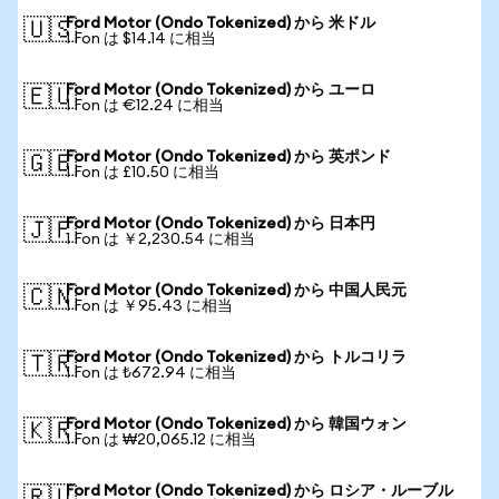
Ford Motor (Ondo Tokenized) から 米ドル
🇺🇸
1 Fon は $14.14 に相当
Ford Motor (Ondo Tokenized) から ユーロ
🇪🇺
1 Fon は €12.24 に相当
Ford Motor (Ondo Tokenized) から 英ポンド
🇬🇧
1 Fon は £10.50 に相当
Ford Motor (Ondo Tokenized) から 日本円
🇯🇵
1 Fon は ￥2,230.54 に相当
Ford Motor (Ondo Tokenized) から 中国人民元
🇨🇳
1 Fon は ￥95.43 に相当
Ford Motor (Ondo Tokenized) から トルコリラ
🇹🇷
1 Fon は ₺672.94 に相当
Ford Motor (Ondo Tokenized) から 韓国ウォン
🇰🇷
1 Fon は ₩20,065.12 に相当
Ford Motor (Ondo Tokenized) から ロシア・ルーブル