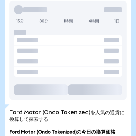
15分
30分
1時間
4時間
1日
Ford Motor (Ondo Tokenized)を人気の通貨に
換算して探索する
Ford Motor (Ondo Tokenized)の今日の換算価格