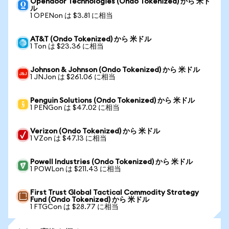
Opendoor Technologies (Ondo Tokenized) から 米ド
ル
1 OPENon は $3.81 に相当
AT&T (Ondo Tokenized) から 米ドル
1 Ton は $23.36 に相当
Johnson & Johnson (Ondo Tokenized) から 米ドル
1 JNJon は $261.06 に相当
Penguin Solutions (Ondo Tokenized) から 米ドル
1 PENGon は $47.02 に相当
Verizon (Ondo Tokenized) から 米ドル
1 VZon は $47.13 に相当
Powell Industries (Ondo Tokenized) から 米ドル
1 POWLon は $211.43 に相当
First Trust Global Tactical Commodity Strategy
Fund (Ondo Tokenized) から 米ドル
1 FTGCon は $28.77 に相当