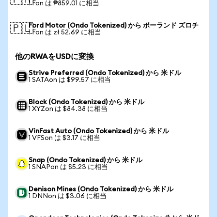
🇵🇭
1 Fon は ₱859.01 に相当
Ford Motor (Ondo Tokenized) から ポーランド ズロチ
🇵🇱
1 Fon は zł 52.69 に相当
他のRWAをUSDに変換
Strive Preferred (Ondo Tokenized) から 米ドル
1 SATAon は $99.57 に相当
Block (Ondo Tokenized) から 米ドル
1 XYZon は $84.38 に相当
VinFast Auto (Ondo Tokenized) から 米ドル
1 VFSon は $3.17 に相当
Snap (Ondo Tokenized) から 米ドル
1 SNAPon は $5.23 に相当
Denison Mines (Ondo Tokenized) から 米ドル
1 DNNon は $3.06 に相当