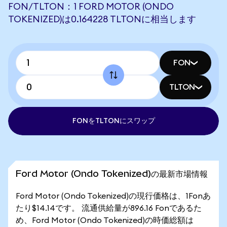
FON/TLTON：1 FORD MOTOR (ONDO
TOKENIZED)は0.164228 TLTONに相当します
FON
TLTON
FONをTLTONにスワップ
Ford Motor (Ondo Tokenized)の最新市場情報
Ford Motor (Ondo Tokenized)の現行価格は、1Fonあ
たり$14.14です。 流通供給量が896.16 Fonであるた
め、Ford Motor (Ondo Tokenized)の時価総額は