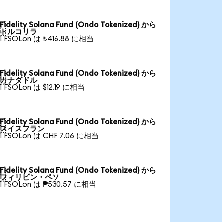
Fidelity Solana Fund (Ondo Tokenized) から

トルコリラ
1 FSOLon は ₺416.88 に相当
Fidelity Solana Fund (Ondo Tokenized) から

カナダドル
1 FSOLon は $12.19 に相当
Fidelity Solana Fund (Ondo Tokenized) から

スイスフラン
1 FSOLon は CHF 7.06 に相当
Fidelity Solana Fund (Ondo Tokenized) から

フィリピン・ペソ
1 FSOLon は ₱530.57 に相当