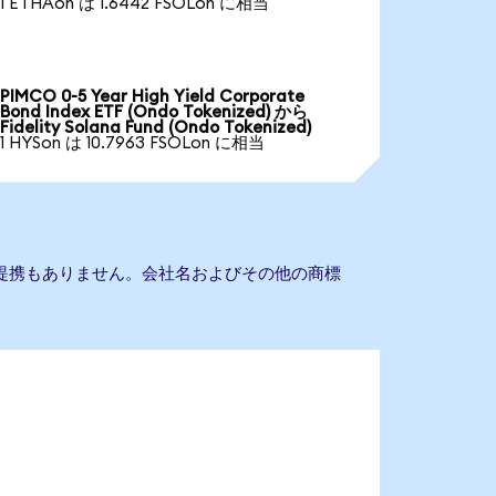
1 ETHAon は 1.6442 FSOLon に相当
PIMCO 0-5 Year High Yield Corporate
Bond Index ETF (Ondo Tokenized) から
Fidelity Solana Fund (Ondo Tokenized)
1 HYSon は 10.7963 FSOLon に相当
Fundとの提携もありません。会社名およびその他の商標