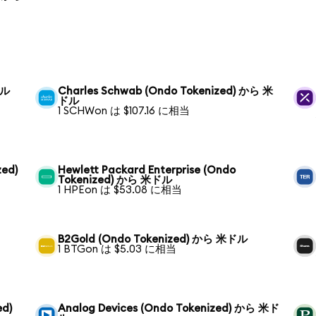
ドル
Charles Schwab (Ondo Tokenized) から 米
ドル
1 SCHWon は $107.16 に相当
zed)
Hewlett Packard Enterprise (Ondo
Tokenized) から 米ドル
1 HPEon は $53.08 に相当
B2Gold (Ondo Tokenized) から 米ドル
1 BTGon は $5.03 に相当
ed)
Analog Devices (Ondo Tokenized) から 米ド