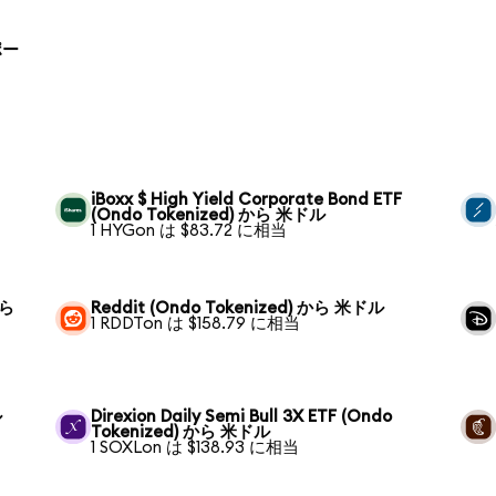
 ポー
iBoxx $ High Yield Corporate Bond ETF
(Ondo Tokenized) から 米ドル
1 HYGon は $83.72 に相当
から
Reddit (Ondo Tokenized) から 米ドル
1 RDDTon は $158.79 に相当
ル
Direxion Daily Semi Bull 3X ETF (Ondo
Tokenized) から 米ドル
1 SOXLon は $138.93 に相当