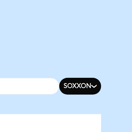
SOXXON