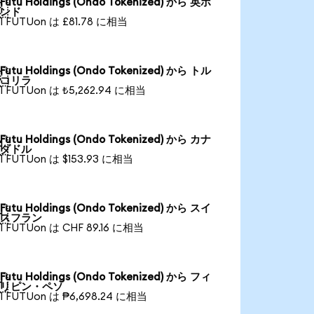
Futu Holdings (Ondo Tokenized) から 英ポ

ンド
1 FUTUon は £81.78 に相当
Futu Holdings (Ondo Tokenized) から トル

コリラ
1 FUTUon は ₺5,262.94 に相当
Futu Holdings (Ondo Tokenized) から カナ

ダドル
1 FUTUon は $153.93 に相当
Futu Holdings (Ondo Tokenized) から スイ

スフラン
1 FUTUon は CHF 89.16 に相当
Futu Holdings (Ondo Tokenized) から フィ

リピン・ペソ
1 FUTUon は ₱6,698.24 に相当