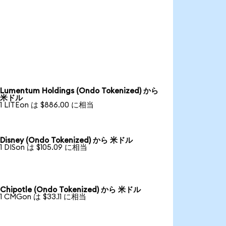
Lumentum Holdings (Ondo Tokenized) から
米ドル
1 LITEon は $886.00 に相当
Disney (Ondo Tokenized) から 米ドル
1 DISon は $105.09 に相当
Chipotle (Ondo Tokenized) から 米ドル
1 CMGon は $33.11 に相当