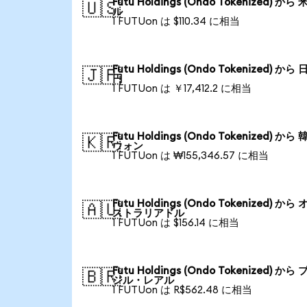
Futu Holdings (Ondo Tokenized) から
🇺🇸
ル
1 FUTUon は $110.34 に相当
Futu Holdings (Ondo Tokenized) から
🇯🇵
円
1 FUTUon は ￥17,412.2 に相当
Futu Holdings (Ondo Tokenized) から
🇰🇷
ウォン
1 FUTUon は ₩155,346.57 に相当
Futu Holdings (Ondo Tokenized) から
🇦🇺
ストラリアドル
1 FUTUon は $156.14 に相当
Futu Holdings (Ondo Tokenized) から
🇧🇷
ジル・レアル
1 FUTUon は R$562.48 に相当