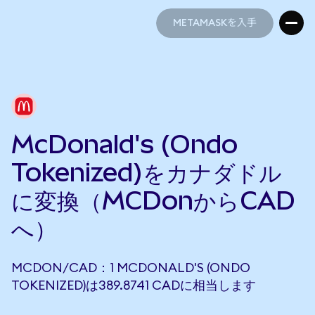
METAMASKを入手
METAMASKを入手
McDonald's (Ondo
Tokenized)をカナダドル
に変換（MCDonからCAD
へ）
MCDON/CAD：1 MCDONALD'S (ONDO
TOKENIZED)は389.8741 CADに相当します