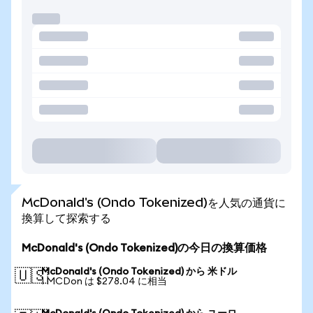
McDonald's (Ondo Tokenized)を人気の通貨に
換算して探索する
McDonald's (Ondo Tokenized)の今日の換算価格
McDonald's (Ondo Tokenized) から 米ドル
🇺🇸
1 MCDon は $278.04 に相当