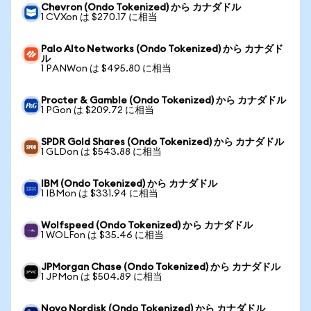
Chevron (Ondo Tokenized) から カナダドル
1 CVXon は $270.17 に相当
Palo Alto Networks (Ondo Tokenized) から カナダド
ル
1 PANWon は $495.80 に相当
Procter & Gamble (Ondo Tokenized) から カナダドル
1 PGon は $209.72 に相当
SPDR Gold Shares (Ondo Tokenized) から カナダドル
1 GLDon は $543.88 に相当
IBM (Ondo Tokenized) から カナダドル
1 IBMon は $331.94 に相当
Wolfspeed (Ondo Tokenized) から カナダドル
1 WOLFon は $35.46 に相当
JPMorgan Chase (Ondo Tokenized) から カナダドル
1 JPMon は $504.89 に相当
Novo Nordisk (Ondo Tokenized) から カナダドル