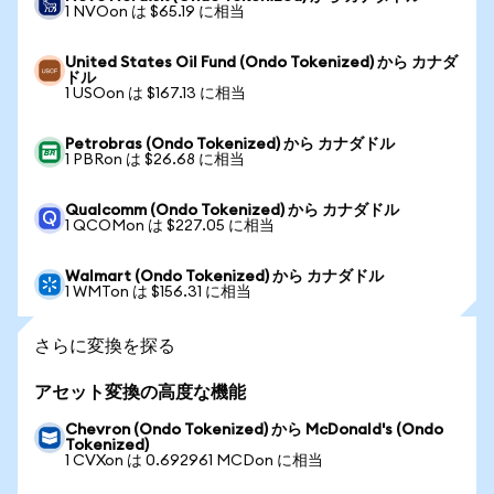
1 NVOon は $65.19 に相当
United States Oil Fund (Ondo Tokenized) から カナダ
ドル
1 USOon は $167.13 に相当
Petrobras (Ondo Tokenized) から カナダドル
1 PBRon は $26.68 に相当
Qualcomm (Ondo Tokenized) から カナダドル
1 QCOMon は $227.05 に相当
Walmart (Ondo Tokenized) から カナダドル
1 WMTon は $156.31 に相当
さらに変換を探る
アセット変換の高度な機能
Chevron (Ondo Tokenized) から McDonald's (Ondo
Tokenized)
1 CVXon は 0.692961 MCDon に相当