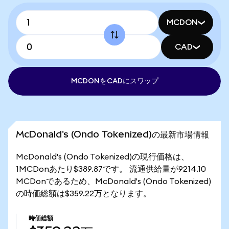
MCDON
CAD
MCDONをCADにスワップ
McDonald's (Ondo Tokenized)の最新市場情報
McDonald's (Ondo Tokenized)の現行価格は、
1MCDonあたり$389.87です。 流通供給量が9214.10
MCDonであるため、McDonald's (Ondo Tokenized)
の時価総額は$359.22万となります。
時価総額