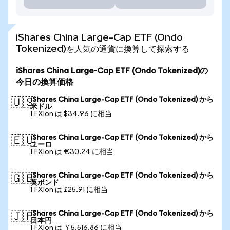
iShares China Large-Cap ETF (Ondo
Tokenized)を人気の通貨に換算して探索する
iShares China Large-Cap ETF (Ondo Tokenized)の
今日の換算価格
iShares China Large-Cap ETF (Ondo Tokenized) から
🇺🇸
米ドル
1 FXIon は $34.96 に相当
iShares China Large-Cap ETF (Ondo Tokenized) から
🇪🇺
ユーロ
1 FXIon は €30.24 に相当
iShares China Large-Cap ETF (Ondo Tokenized) から
🇬🇧
英ポンド
1 FXIon は £25.91 に相当
iShares China Large-Cap ETF (Ondo Tokenized) から
🇯🇵
日本円
1 FXIon は ￥5,516.86 に相当