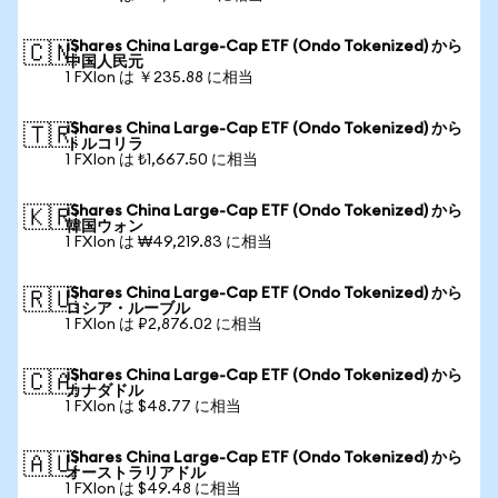
iShares China Large-Cap ETF (Ondo Tokenized) から
🇨🇳
中国人民元
1 FXIon は ￥235.88 に相当
iShares China Large-Cap ETF (Ondo Tokenized) から
🇹🇷
トルコリラ
1 FXIon は ₺1,667.50 に相当
iShares China Large-Cap ETF (Ondo Tokenized) から
🇰🇷
韓国ウォン
1 FXIon は ₩49,219.83 に相当
iShares China Large-Cap ETF (Ondo Tokenized) から
🇷🇺
ロシア・ルーブル
1 FXIon は ₽2,876.02 に相当
iShares China Large-Cap ETF (Ondo Tokenized) から
🇨🇦
カナダドル
1 FXIon は $48.77 に相当
iShares China Large-Cap ETF (Ondo Tokenized) から
🇦🇺
オーストラリアドル
1 FXIon は $49.48 に相当