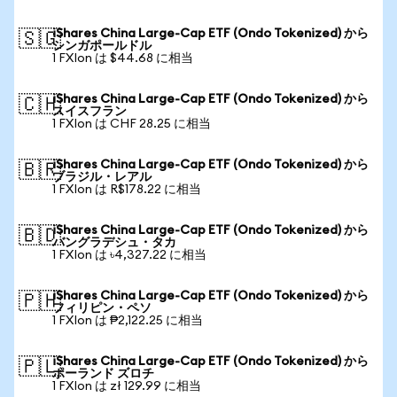
iShares China Large-Cap ETF (Ondo Tokenized) から
🇸🇬
シンガポールドル
1 FXIon は $44.68 に相当
iShares China Large-Cap ETF (Ondo Tokenized) から
🇨🇭
スイスフラン
1 FXIon は CHF 28.25 に相当
iShares China Large-Cap ETF (Ondo Tokenized) から
🇧🇷
ブラジル・レアル
1 FXIon は R$178.22 に相当
iShares China Large-Cap ETF (Ondo Tokenized) から
🇧🇩
バングラデシュ・タカ
1 FXIon は ৳4,327.22 に相当
iShares China Large-Cap ETF (Ondo Tokenized) から
🇵🇭
フィリピン・ペソ
1 FXIon は ₱2,122.25 に相当
iShares China Large-Cap ETF (Ondo Tokenized) から
🇵🇱
ポーランド ズロチ
1 FXIon は zł 129.99 に相当