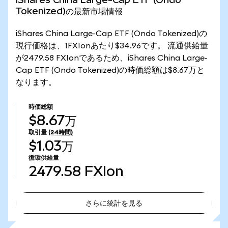
Tokenized)の最新市場情報
iShares China Large-Cap ETF (Ondo Tokenized)の
現行価格は、1FXIonあたり$34.96です。 流通供給量
が2479.58 FXIonであるため、iShares China Large-
Cap ETF (Ondo Tokenized)の時価総額は$8.67万と
なります。
時価総額
$8.67万
取引量
(24時間)
$1.03万
循環供給量
2479.58
FXIon
さらに統計を見る
さらに統計を見る