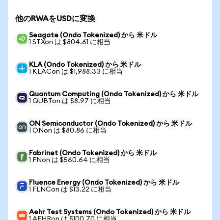
他のRWAをUSDに変換
Seagate (Ondo Tokenized) から 米ドル
1 STXon は $804.61 に相当
KLA (Ondo Tokenized) から 米ドル
1 KLACon は $1,988.33 に相当
Quantum Computing (Ondo Tokenized) から 米ドル
1 QUBTon は $8.97 に相当
ON Semiconductor (Ondo Tokenized) から 米ドル
1 ONon は $80.86 に相当
Fabrinet (Ondo Tokenized) から 米ドル
1 FNon は $560.64 に相当
Fluence Energy (Ondo Tokenized) から 米ドル
1 FLNCon は $13.22 に相当
Aehr Test Systems (Ondo Tokenized) から 米ドル
1 AEHRon は $100.70 に相当