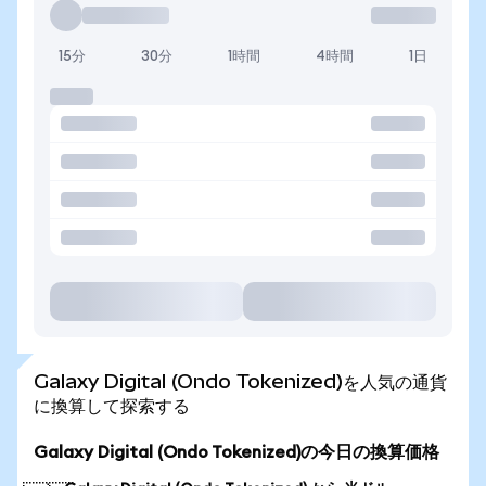
15分
30分
1時間
4時間
1日
Galaxy Digital (Ondo Tokenized)を人気の通貨
に換算して探索する
Galaxy Digital (Ondo Tokenized)の今日の換算価格