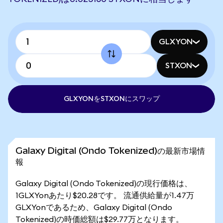
GLXYON
STXON
GLXYONをSTXONにスワップ
Galaxy Digital (Ondo Tokenized)の最新市場情
報
Galaxy Digital (Ondo Tokenized)の現行価格は、
1GLXYonあたり$20.28です。 流通供給量が1.47万
GLXYonであるため、Galaxy Digital (Ondo
Tokenized)の時価総額は$29.77万となります。