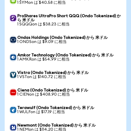
1 SYMon は $40.58 に相当
ProShares UltraPro Short QQQ (Ondo Tokenized) か
ら 米ドル
1 SQQQon は $38.23 に相当
Ondas Holdings (Ondo Tokenized) から 米ドル
1 ONDSon は $9.09 に相当
Amkor Technology (Ondo Tokenized) から 米ドル
1 AMKRon は $54.99 に相当
Vistra (Ondo Tokenized) から 米ドル
1 VSTon は $140.72 に相当
Ciena (Ondo Tokenized) から 米ドル
1 CIENon は $408.90 に相当
Terawulf (Ondo Tokenized) から 米ドル
1 WULFon は $17.19 に相当
Newmont (Ondo Tokenized) から 米ドル
1 NEMon は $114.20 に相当