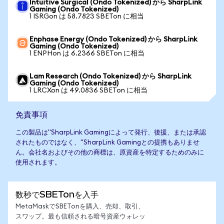
Intuitive Surgical (Ondo Tokenized) から SharpLink
Gaming (Ondo Tokenized)
1 ISRGon は 58.7823 SBETon に相当
Enphase Energy (Ondo Tokenized) から SharpLink
Gaming (Ondo Tokenized)
1 ENPHon は 6.2366 SBETon に相当
Lam Research (Ondo Tokenized) から SharpLink
Gaming (Ondo Tokenized)
1 LRCXon は 49.0836 SBETon に相当
免責事項
この製品は"SharpLink Gamingによって発行、後援、または承認
されたものではなく、"SharpLink Gamingとの提携もありませ
ん。会社名およびその他の商標は、原資産を特定するためのみに
使用されます。
数秒でSBETonを入手
MetaMaskでSBETonを購入、売却、取引、
スワップ。最も信頼される暗号資産ウォレッ