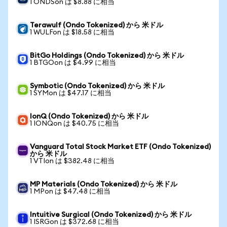
1 ONDSon は $8.88 に相当
Terawulf (Ondo Tokenized) から 米ドル
1 WULFon は $18.58 に相当
BitGo Holdings (Ondo Tokenized) から 米ドル
1 BTGOon は $4.99 に相当
Symbotic (Ondo Tokenized) から 米ドル
1 SYMon は $47.17 に相当
IonQ (Ondo Tokenized) から 米ドル
1 IONQon は $40.75 に相当
Vanguard Total Stock Market ETF (Ondo Tokenized)
から 米ドル
1 VTIon は $382.48 に相当
MP Materials (Ondo Tokenized) から 米ドル
1 MPon は $47.48 に相当
Intuitive Surgical (Ondo Tokenized) から 米ドル
1 ISRGon は $372.68 に相当