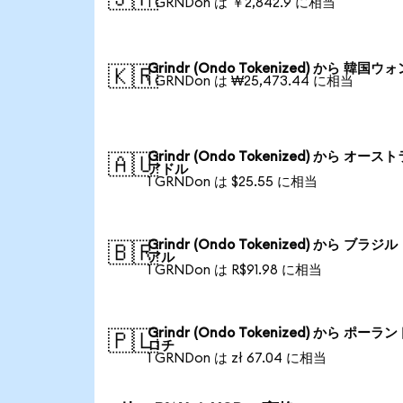
1 GRNDon は ￥2,842.9 に相当
Grindr (Ondo Tokenized) から 韓国ウ
🇰🇷
1 GRNDon は ₩25,473.44 に相当
Grindr (Ondo Tokenized) から オース
🇦🇺
アドル
1 GRNDon は $25.55 に相当
Grindr (Ondo Tokenized) から ブラジ
🇧🇷
アル
1 GRNDon は R$91.98 に相当
Grindr (Ondo Tokenized) から ポーラ
🇵🇱
ロチ
1 GRNDon は zł 67.04 に相当