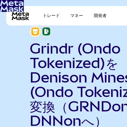
トレード
マネー
開発者
Grindr (Ondo
Tokenized)を
Denison Mine
(Ondo Tokeni
変換（GRNDo
DNNonへ）