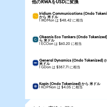
他のRWAをUSDに変換
Iridium Communications (Ondo Tokeni
から 米ドル
1 IRDMon は $48.42 に相当
Okeanis Eco Tankers (Ondo Tokenized
ら 米ドル
1 ECOon は $60.20 に相当
General Dynamics (Ondo Tokenized)
米ドル
1 GDon は $387.71 に相当
Kopin (Ondo Tokenized) から 米ドル
1 KOPNon は $4.05 に相当