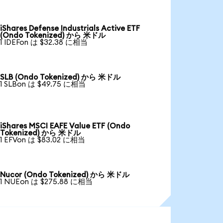
iShares Defense Industrials Active ETF
(Ondo Tokenized) から 米ドル
1 IDEFon は $32.38 に相当
SLB (Ondo Tokenized) から 米ドル
1 SLBon は $49.75 に相当
iShares MSCI EAFE Value ETF (Ondo
Tokenized) から 米ドル
1 EFVon は $83.02 に相当
Nucor (Ondo Tokenized) から 米ドル
1 NUEon は $275.88 に相当