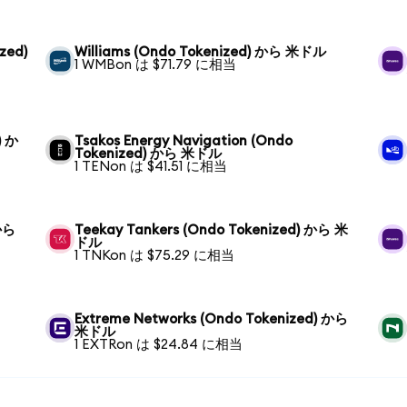
zed)
Williams (Ondo Tokenized) から 米ドル
1 WMBon は $71.79 に相当
) か
Tsakos Energy Navigation (Ondo
Tokenized) から 米ドル
1 TENon は $41.51 に相当
 から
Teekay Tankers (Ondo Tokenized) から 米
ドル
1 TNKon は $75.29 に相当
Extreme Networks (Ondo Tokenized) から
米ドル
1 EXTRon は $24.84 に相当