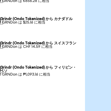
1 GRNDon は ₺856.28 に相当
Grindr (Ondo Tokenized) から カナダドル

1 GRNDon は $25.16 に相当
Grindr (Ondo Tokenized) から スイスフラン

1 GRNDon は CHF 14.59 に相当
Grindr (Ondo Tokenized) から フィリピン・

ペソ
1 GRNDon は ₱1,093.16 に相当