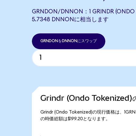
GRNDON/DNNON：1 GRINDR (ONDO 
5.7348 DNNONに相当します
GRNDONをDNNONにスワップ
Grindr (Ondo Tokeniz
Grindr (Ondo Tokenized)の現行価格は、1GR
の時価総額は$199.20となります。