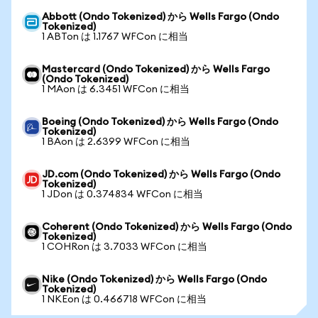
Abbott (Ondo Tokenized) から Wells Fargo (Ondo
Tokenized)
1 ABTon は 1.1767 WFCon に相当
Mastercard (Ondo Tokenized) から Wells Fargo
(Ondo Tokenized)
1 MAon は 6.3451 WFCon に相当
Boeing (Ondo Tokenized) から Wells Fargo (Ondo
Tokenized)
1 BAon は 2.6399 WFCon に相当
JD.com (Ondo Tokenized) から Wells Fargo (Ondo
Tokenized)
1 JDon は 0.374834 WFCon に相当
Coherent (Ondo Tokenized) から Wells Fargo (Ondo
Tokenized)
1 COHRon は 3.7033 WFCon に相当
Nike (Ondo Tokenized) から Wells Fargo (Ondo
Tokenized)
1 NKEon は 0.466718 WFCon に相当