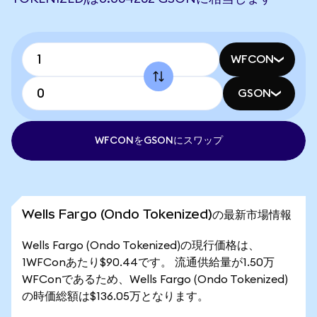
WFCON
GSON
WFCONをGSONにスワップ
Wells Fargo (Ondo Tokenized)の最新市場情報
Wells Fargo (Ondo Tokenized)の現行価格は、
1WFConあたり$90.44です。 流通供給量が1.50万
WFConであるため、Wells Fargo (Ondo Tokenized)
の時価総額は$136.05万となります。