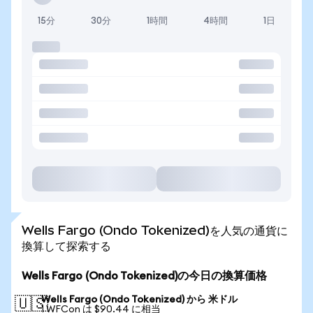
15分
30分
1時間
4時間
1日
Wells Fargo (Ondo Tokenized)を人気の通貨に
換算して探索する
Wells Fargo (Ondo Tokenized)の今日の換算価格
Wells Fargo (Ondo Tokenized) から 米ドル
🇺🇸
1 WFCon は $90.44 に相当