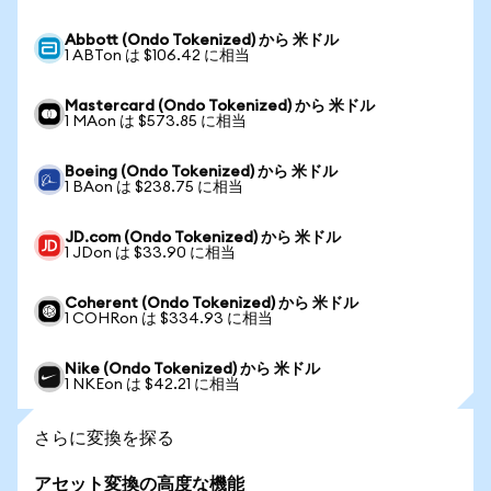
Abbott (Ondo Tokenized) から 米ドル
1 ABTon は $106.42 に相当
Mastercard (Ondo Tokenized) から 米ドル
1 MAon は $573.85 に相当
Boeing (Ondo Tokenized) から 米ドル
1 BAon は $238.75 に相当
JD.com (Ondo Tokenized) から 米ドル
1 JDon は $33.90 に相当
Coherent (Ondo Tokenized) から 米ドル
1 COHRon は $334.93 に相当
Nike (Ondo Tokenized) から 米ドル
1 NKEon は $42.21 に相当
さらに変換を探る
アセット変換の高度な機能