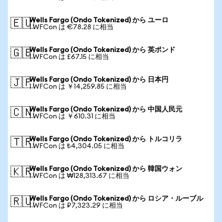
Wells Fargo (Ondo Tokenized) から ユーロ
🇪🇺
1 WFCon は €78.28 に相当
Wells Fargo (Ondo Tokenized) から 英ポンド
🇬🇧
1 WFCon は £67.15 に相当
Wells Fargo (Ondo Tokenized) から 日本円
🇯🇵
1 WFCon は ￥14,259.85 に相当
Wells Fargo (Ondo Tokenized) から 中国人民元
🇨🇳
1 WFCon は ￥610.31 に相当
Wells Fargo (Ondo Tokenized) から トルコリラ
🇹🇷
1 WFCon は ₺4,304.05 に相当
Wells Fargo (Ondo Tokenized) から 韓国ウォン
🇰🇷
1 WFCon は ₩128,313.67 に相当
Wells Fargo (Ondo Tokenized) から ロシア・ルーブル
🇷🇺
1 WFCon は ₽7,323.29 に相当