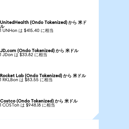
UnitedHealth (Ondo Tokenized) から 米ド
ル
1 UNHon は $415.40 に相当
JD.com (Ondo Tokenized) から 米ドル
1 JDon は $33.82 に相当
Rocket Lab (Ondo Tokenized) から 米ドル
1 RKLBon は $83.55 に相当
Costco (Ondo Tokenized) から 米ドル
1 COSTon は $948.18 に相当