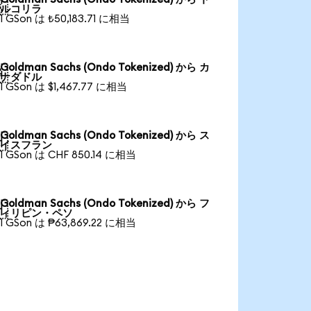

ルコリラ
1 GSon は ₺50,183.71 に相当
Goldman Sachs (Ondo Tokenized) から カ

ナダドル
1 GSon は $1,467.77 に相当
Goldman Sachs (Ondo Tokenized) から ス

イスフラン
1 GSon は CHF 850.14 に相当
Goldman Sachs (Ondo Tokenized) から フ

ィリピン・ペソ
1 GSon は ₱63,869.22 に相当