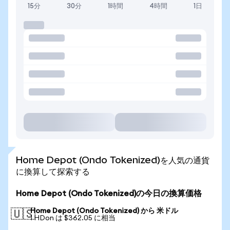
15分
30分
1時間
4時間
1日
Home Depot (Ondo Tokenized)を人気の通貨
に換算して探索する
Home Depot (Ondo Tokenized)の今日の換算価格
Home Depot (Ondo Tokenized) から 米ドル
🇺🇸
1 HDon は $362.05 に相当