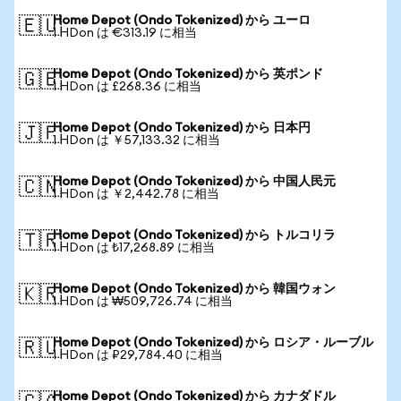
Home Depot (Ondo Tokenized) から ユーロ
🇪🇺
1 HDon は €313.19 に相当
Home Depot (Ondo Tokenized) から 英ポンド
🇬🇧
1 HDon は £268.36 に相当
Home Depot (Ondo Tokenized) から 日本円
🇯🇵
1 HDon は ￥57,133.32 に相当
Home Depot (Ondo Tokenized) から 中国人民元
🇨🇳
1 HDon は ￥2,442.78 に相当
Home Depot (Ondo Tokenized) から トルコリラ
🇹🇷
1 HDon は ₺17,268.89 に相当
Home Depot (Ondo Tokenized) から 韓国ウォン
🇰🇷
1 HDon は ₩509,726.74 に相当
Home Depot (Ondo Tokenized) から ロシア・ルーブル
🇷🇺
1 HDon は ₽29,784.40 に相当
Home Depot (Ondo Tokenized) から カナダドル