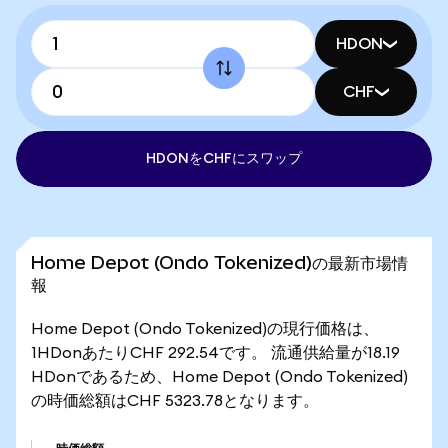
HDON
CHF
HDONをCHFにスワップ
Home Depot (Ondo Tokenized)の最新市場情
報
Home Depot (Ondo Tokenized)の現行価格は、
1HDonあたりCHF 292.54です。 流通供給量が18.19
HDonであるため、Home Depot (Ondo Tokenized)
の時価総額はCHF 5323.78となります。