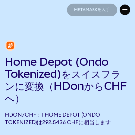
METAMASKを入手
METAMASKを入手
Home Depot (Ondo
Tokenized)をスイスフラ
ンに変換（HDonからCHF
へ）
HDON/CHF：1 HOME DEPOT (ONDO
TOKENIZED)は292.5436 CHFに相当します