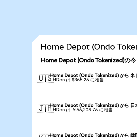
Home Depot (Ondo T
Home Depot (Ondo Tokenize
Home Depot (Ondo Tokenized) から 
🇺🇸
1 HDon は $355.28 に相当
Home Depot (Ondo Tokenized) から 
🇯🇵
1 HDon は ￥56,208.78 に相当
Home Depot (Ondo Tokenized) から 