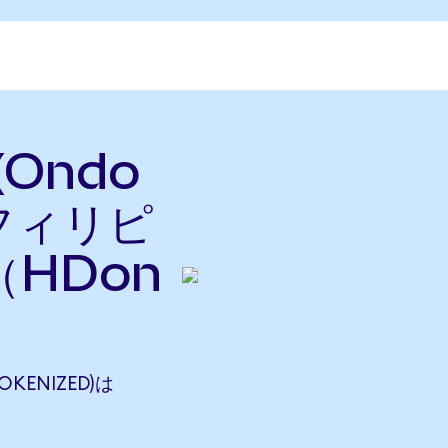
(Ondo
をフィリピ
HDon
OKENIZED)は