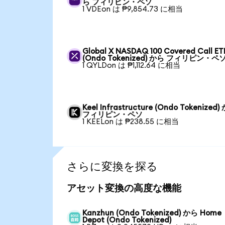
ら フィリピン・ペソ
1 VDEon は ₱9,854.73 に相当
Global X NASDAQ 100 Covered Call ET
(Ondo Tokenized) から フィリピン・ペ
1 QYLDon は ₱1,112.64 に相当
Keel Infrastructure (Ondo Tokenized)
フィリピン・ペソ
1 KEELon は ₱238.55 に相当
さらに変換を探る
アセット変換の高度な機能
Kanzhun (Ondo Tokenized) から Home
Depot (Ondo Tokenized)