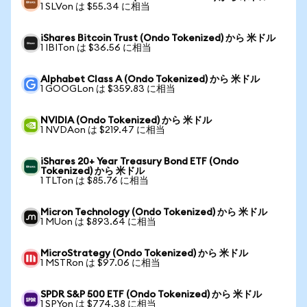
1 SLVon は $55.34 に相当
iShares Bitcoin Trust (Ondo Tokenized) から 米ドル
1 IBITon は $36.56 に相当
Alphabet Class A (Ondo Tokenized) から 米ドル
1 GOOGLon は $359.83 に相当
NVIDIA (Ondo Tokenized) から 米ドル
1 NVDAon は $219.47 に相当
iShares 20+ Year Treasury Bond ETF (Ondo
Tokenized) から 米ドル
1 TLTon は $85.76 に相当
Micron Technology (Ondo Tokenized) から 米ドル
1 MUon は $893.64 に相当
MicroStrategy (Ondo Tokenized) から 米ドル
1 MSTRon は $97.06 に相当
SPDR S&P 500 ETF (Ondo Tokenized) から 米ドル
1 SPYon は $774.38 に相当