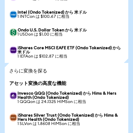
Intel (Ondo Tokenized) から 米ドル
1 INTCon は $100.67 に相当
Ondo U.S. Dollar Token から 米ドル
1 USDon は $1.00 に相当
iShares Core MSCI EAFE ETF (Ondo Tokenized) から
米ドル
1 IEFAon は $102.87 に相当
さらに変換を探る
アセット変換の高度な機能
Invesco QQQ (Ondo Tokenized) から Hims & Hers
Health (Ondo Tokenized)
1 QQQon は 24.1325 HIMSon に相当
iShares Silver Trust (Ondo Tokenized) から Hims &
Hers Health (Ondo Tokenized)
1 SLVon は 1.8608 HIMSon に相当