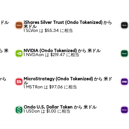
 米ドル
iShares Silver Trust (Ondo Tokenized) から
米ドル
1 SLVon は $55.34 に相当
から 米
NVIDIA (Ondo Tokenized) から 米ドル
1 NVDAon は $219.47 に相当
 から
MicroStrategy (Ondo Tokenized) から 米ド
ル
1 MSTRon は $97.06 に相当
Ondo U.S. Dollar Token から 米ドル
1 USDon は $1.00 に相当