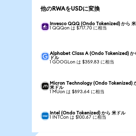
他のRWAをUSDに変換
Invesco QQQ (Ondo Tokenized) から
1 QQQon は $717.70 に相当
Alphabet Class A (Ondo Tokenized) 
ドル
1 GOOGLon は $359.83 に相当
Micron Technology (Ondo Tokenized)
米ドル
1 MUon は $893.64 に相当
Intel (Ondo Tokenized) から 米ドル
1 INTCon は $100.67 に相当