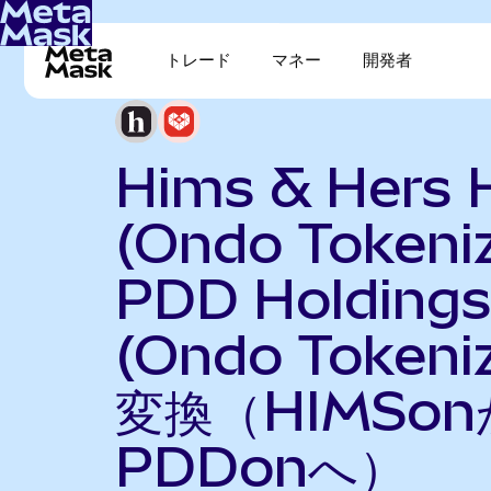
トレード
マネー
開発者
Hims & Hers 
(Ondo Tokeni
PDD Holding
(Ondo Tokeni
変換（HIMSo
PDDonへ）