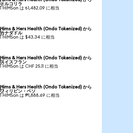

トルコリラ
1 HIMSon は ₺1,482.09 に相当
Hims & Hers Health (Ondo Tokenized) から

カナダドル
1 HIMSon は $43.34 に相当
Hims & Hers Health (Ondo Tokenized) から

スイスフラン
1 HIMSon は CHF 25.11 に相当
Hims & Hers Health (Ondo Tokenized) から

フィリピン・ペソ
1 HIMSon は ₱1,888.69 に相当