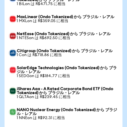
Tokenized) から ブラジル・レアル
1 BILon は R$471.75 に相当
MaxLinear (Ondo Tokenized) から ブラジル・レアル
1 MXLon は R$359.05 に相当
NetEase (Ondo Tokenized) から ブラジル・レアル
1 NTESon は R$692.50 に相当
Citigroup (Ondo Tokenized) から ブラジル・レアル
1 Con は R$718.86 に相当
SolarEdge Technologies (Ondo Tokenized) から ブラ
ジル・レアル
1 SEDGon は R$184.77 に相当
iShares Aaa - A Rated Corporate Bond ETF (Ondo
Tokenized) から ブラジル・レアル
1 QLTAon は R$239.45 に相当
NANO Nuclear Energy (Ondo Tokenized) から ブラジ
ル・レアル
1 NNEon は R$92.31 に相当