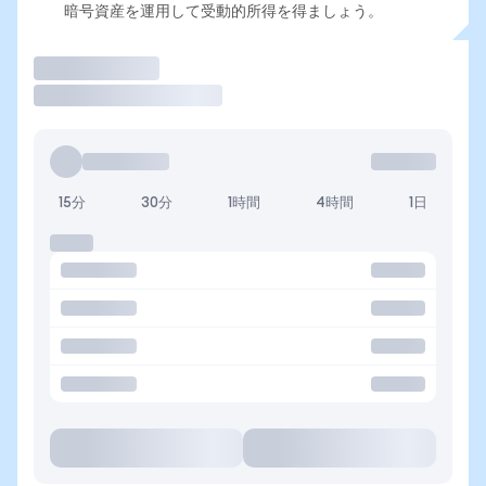
暗号資産を運用して受動的所得を得ましょう。
取引
15分
30分
1時間
4時間
1日