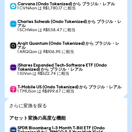
Carvana (Ondo Tokenized) から ブラジル・レアル
1 CVNAon は R$1,780.17 に相当
Charles Schwab (Ondo Tokenized) から ブラジル・レ
アル
1 SCHWon は R$538.47 に相当
Arqit Quantum (Ondo Tokenized) から ブラジル・レ
アル
1 ARQQon は R$106.95 に相当
iShares Expanded Tech-Software ETF (Ondo
Tokenized) から ブラジル・レアル
1 IGVon は R$522.74 に相当
T-Mobile US (Ondo Tokenized) から ブラジル・レアル
1 TMUSon は R$899.67 に相当
さらに変換を探る
アセット変換の高度な機能
SPDR Bloomberg 1-3 Month T-Bill ETF (Ondo