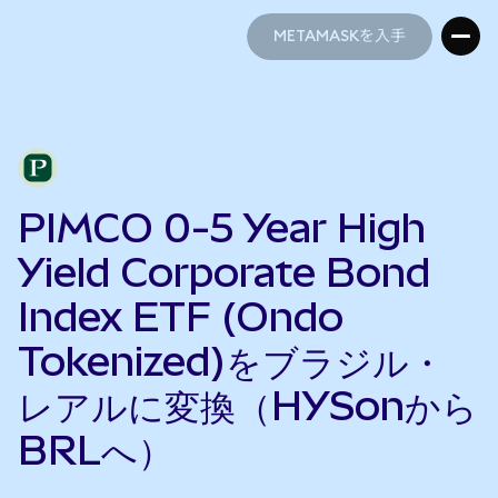
METAMASKを入手
METAMASKを入手
PIMCO 0-5 Year High
Yield Corporate Bond
Index ETF (Ondo
Tokenized)をブラジル・
レアルに変換（HYSonから
BRLへ）