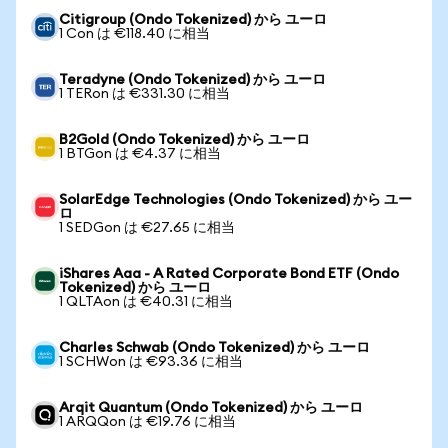
Citigroup (Ondo Tokenized) から ユーロ
1 Con は €118.40 に相当
Teradyne (Ondo Tokenized) から ユーロ
1 TERon は €331.30 に相当
B2Gold (Ondo Tokenized) から ユーロ
1 BTGon は €4.37 に相当
SolarEdge Technologies (Ondo Tokenized) から ユー
ロ
1 SEDGon は €27.65 に相当
iShares Aaa - A Rated Corporate Bond ETF (Ondo
Tokenized) から ユーロ
1 QLTAon は €40.31 に相当
Charles Schwab (Ondo Tokenized) から ユーロ
1 SCHWon は €93.36 に相当
Arqit Quantum (Ondo Tokenized) から ユーロ
1 ARQQon は €19.76 に相当