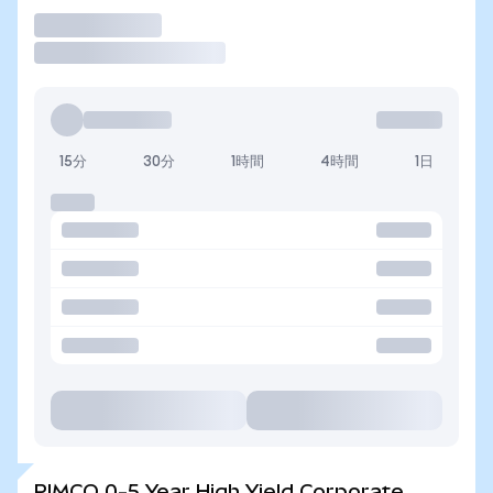
取引
15分
30分
1時間
4時間
1日
PIMCO 0-5 Year High Yield Corporate