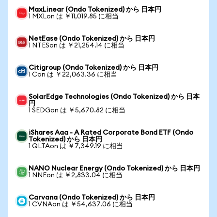
MaxLinear (Ondo Tokenized) から 日本円
1 MXLon は ￥11,019.85 に相当
NetEase (Ondo Tokenized) から 日本円
1 NTESon は ￥21,254.14 に相当
Citigroup (Ondo Tokenized) から 日本円
1 Con は ￥22,063.36 に相当
SolarEdge Technologies (Ondo Tokenized) から 日本
円
1 SEDGon は ￥5,670.82 に相当
iShares Aaa - A Rated Corporate Bond ETF (Ondo
Tokenized) から 日本円
1 QLTAon は ￥7,349.19 に相当
NANO Nuclear Energy (Ondo Tokenized) から 日本円
1 NNEon は ￥2,833.04 に相当
Carvana (Ondo Tokenized) から 日本円
1 CVNAon は ￥54,637.06 に相当