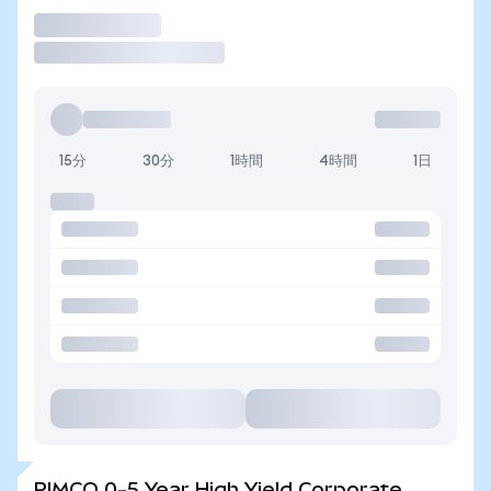
取引
15分
30分
1時間
4時間
1日
PIMCO 0-5 Year High Yield Corporate