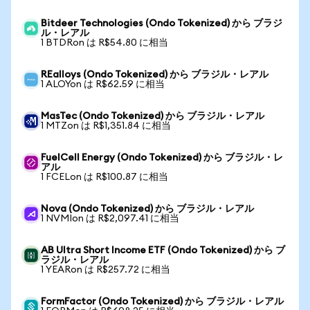
Bitdeer Technologies (Ondo Tokenized) から ブラジ
ル・レアル
1 BTDRon は R$54.80 に相当
REalloys (Ondo Tokenized) から ブラジル・レアル
1 ALOYon は R$62.59 に相当
MasTec (Ondo Tokenized) から ブラジル・レアル
1 MTZon は R$1,351.84 に相当
FuelCell Energy (Ondo Tokenized) から ブラジル・レ
アル
1 FCELon は R$100.87 に相当
Nova (Ondo Tokenized) から ブラジル・レアル
1 NVMIon は R$2,097.41 に相当
AB Ultra Short Income ETF (Ondo Tokenized) から ブ
ラジル・レアル
1 YEARon は R$257.72 に相当
FormFactor (Ondo Tokenized) から ブラジル・レアル