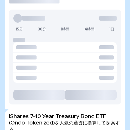
15分
30分
1時間
4時間
1日
iShares 7-10 Year Treasury Bond ETF
(Ondo Tokenized)を人気の通貨に換算して探索す
る