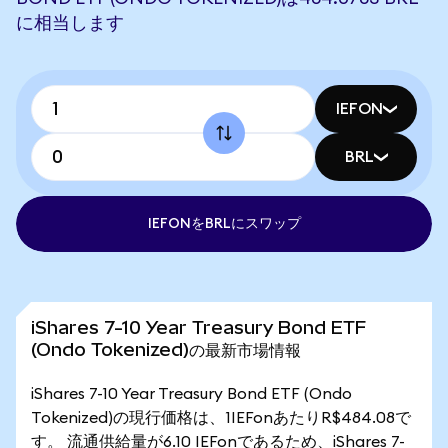
に相当します
IEFON
BRL
IEFONをBRLにスワップ
iShares 7-10 Year Treasury Bond ETF
(Ondo Tokenized)の最新市場情報
iShares 7-10 Year Treasury Bond ETF (Ondo
Tokenized)の現行価格は、1IEFonあたりR$484.08で
す。 流通供給量が6.10 IEFonであるため、iShares 7-