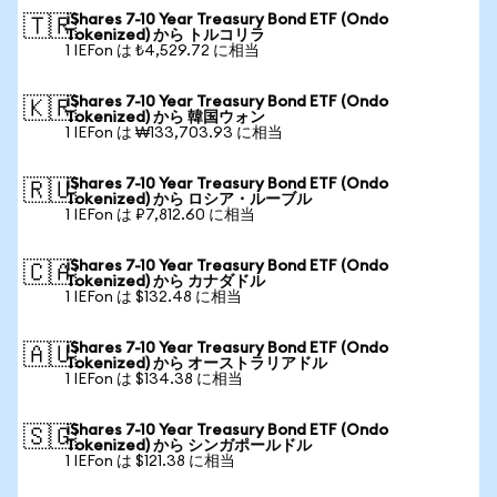
iShares 7-10 Year Treasury Bond ETF (Ondo
🇹🇷
Tokenized) から トルコリラ
1 IEFon は ₺4,529.72 に相当
iShares 7-10 Year Treasury Bond ETF (Ondo
🇰🇷
Tokenized) から 韓国ウォン
1 IEFon は ₩133,703.93 に相当
iShares 7-10 Year Treasury Bond ETF (Ondo
🇷🇺
Tokenized) から ロシア・ルーブル
1 IEFon は ₽7,812.60 に相当
iShares 7-10 Year Treasury Bond ETF (Ondo
🇨🇦
Tokenized) から カナダドル
1 IEFon は $132.48 に相当
iShares 7-10 Year Treasury Bond ETF (Ondo
🇦🇺
Tokenized) から オーストラリアドル
1 IEFon は $134.38 に相当
iShares 7-10 Year Treasury Bond ETF (Ondo
🇸🇬
Tokenized) から シンガポールドル
1 IEFon は $121.38 に相当