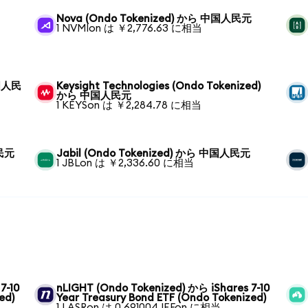
Nova (Ondo Tokenized) から 中国人民元
1 NVMIon は ￥2,776.63 に相当
中国人民
Keysight Technologies (Ondo Tokenized)
から 中国人民元
1 KEYSon は ￥2,284.78 に相当
人民元
Jabil (Ondo Tokenized) から 中国人民元
1 JBLon は ￥2,336.60 に相当
7-10
nLIGHT (Ondo Tokenized) から iShares 7-10
ed)
Year Treasury Bond ETF (Ondo Tokenized)
1 LASRon は 0.691004 IEFon に相当