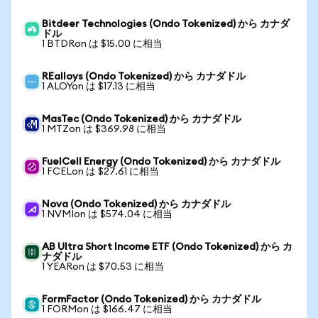
Bitdeer Technologies (Ondo Tokenized) から カナダ
ドル
1 BTDRon は $15.00 に相当
REalloys (Ondo Tokenized) から カナダドル
1 ALOYon は $17.13 に相当
MasTec (Ondo Tokenized) から カナダドル
1 MTZon は $369.98 に相当
FuelCell Energy (Ondo Tokenized) から カナダドル
1 FCELon は $27.61 に相当
Nova (Ondo Tokenized) から カナダドル
1 NVMIon は $574.04 に相当
AB Ultra Short Income ETF (Ondo Tokenized) から カ
ナダドル
1 YEARon は $70.53 に相当
FormFactor (Ondo Tokenized) から カナダドル
1 FORMon は $166.47 に相当