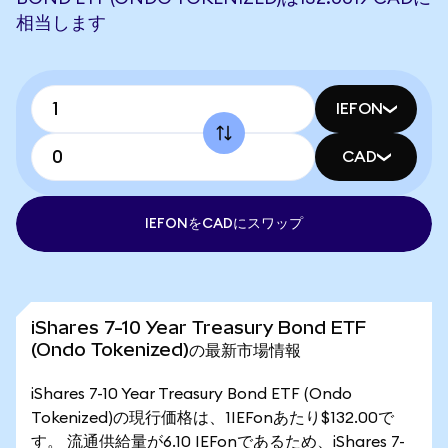
相当します
IEFON
CAD
IEFONをCADにスワップ
iShares 7-10 Year Treasury Bond ETF
(Ondo Tokenized)の最新市場情報
iShares 7-10 Year Treasury Bond ETF (Ondo
Tokenized)の現行価格は、1IEFonあたり$132.00で
す。 流通供給量が6.10 IEFonであるため、iShares 7-