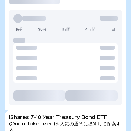
15分
30分
1時間
4時間
1日
iShares 7-10 Year Treasury Bond ETF
(Ondo Tokenized)を人気の通貨に換算して探索す
る