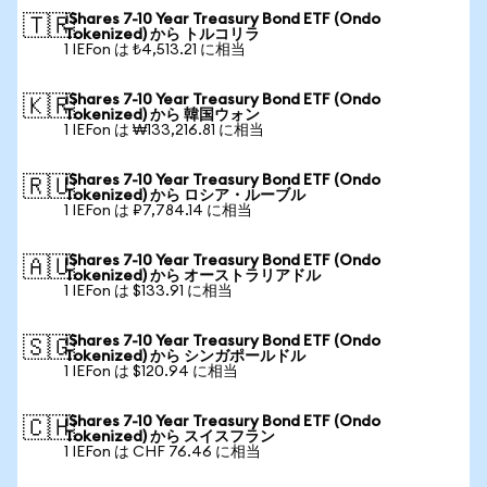
iShares 7-10 Year Treasury Bond ETF (Ondo
🇹🇷
Tokenized) から トルコリラ
1 IEFon は ₺4,513.21 に相当
iShares 7-10 Year Treasury Bond ETF (Ondo
🇰🇷
Tokenized) から 韓国ウォン
1 IEFon は ₩133,216.81 に相当
iShares 7-10 Year Treasury Bond ETF (Ondo
🇷🇺
Tokenized) から ロシア・ルーブル
1 IEFon は ₽7,784.14 に相当
iShares 7-10 Year Treasury Bond ETF (Ondo
🇦🇺
Tokenized) から オーストラリアドル
1 IEFon は $133.91 に相当
iShares 7-10 Year Treasury Bond ETF (Ondo
🇸🇬
Tokenized) から シンガポールドル
1 IEFon は $120.94 に相当
iShares 7-10 Year Treasury Bond ETF (Ondo
🇨🇭
Tokenized) から スイスフラン
1 IEFon は CHF 76.46 に相当