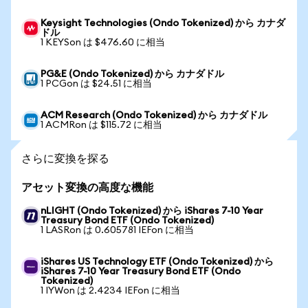
Keysight Technologies (Ondo Tokenized) から カナダ
ドル
1 KEYSon は $476.60 に相当
PG&E (Ondo Tokenized) から カナダドル
1 PCGon は $24.51 に相当
ACM Research (Ondo Tokenized) から カナダドル
1 ACMRon は $115.72 に相当
さらに変換を探る
アセット変換の高度な機能
nLIGHT (Ondo Tokenized) から iShares 7-10 Year
Treasury Bond ETF (Ondo Tokenized)
1 LASRon は 0.605781 IEFon に相当
iShares US Technology ETF (Ondo Tokenized) から
iShares 7-10 Year Treasury Bond ETF (Ondo
Tokenized)
1 IYWon は 2.4234 IEFon に相当