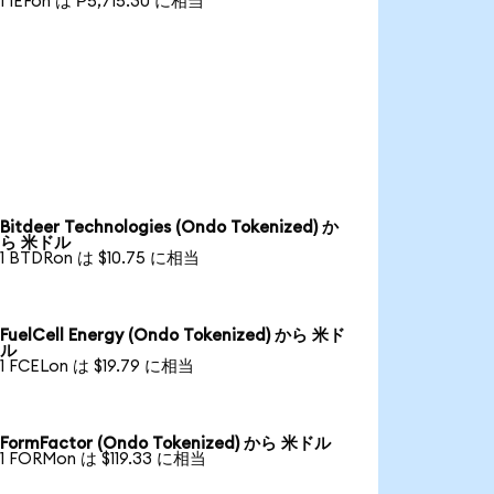
1 IEFon は ₱5,715.30 に相当
Bitdeer Technologies (Ondo Tokenized) か
ら 米ドル
1 BTDRon は $10.75 に相当
FuelCell Energy (Ondo Tokenized) から 米ド
ル
1 FCELon は $19.79 に相当
FormFactor (Ondo Tokenized) から 米ドル
1 FORMon は $119.33 に相当