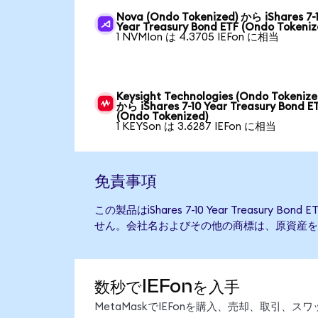
Nova (Ondo Tokenized) から iShares 7-
Year Treasury Bond ETF (Ondo Tokeniz
1 NVMIon は 4.3705 IEFon に相当
Keysight Technologies (Ondo Tokenize
から iShares 7-10 Year Treasury Bond E
(Ondo Tokenized)
1 KEYSon は 3.6287 IEFon に相当
免責事項
この製品はiShares 7-10 Year Treasury
せん。会社名およびその他の商標は、原資産を
数秒でIEFonを入手
MetaMaskでIEFonを購入、売却、取引