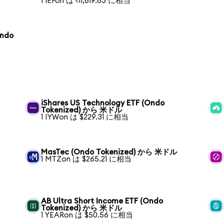
1 IEFon は ৳11,619.83 に相当
Ondo
iShares US Technology ETF (Ondo
Tokenized) から 米ドル
1 IYWon は $229.31 に相当
MasTec (Ondo Tokenized) から 米ドル
1 MTZon は $265.21 に相当
AB Ultra Short Income ETF (Ondo
Tokenized) から 米ドル
1 YEARon は $50.56 に相当