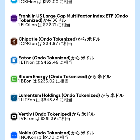
1 CRMon は $192.00 に相当
Franklin US Large Cap Multifactor Index ETF (Ondo
Tokenized) から 米ドル
1 FLQLon は $79.71 に相当
Chipotle (Ondo Tokenized) から 米ドル
1 CMGon は $34.87 に相当
Eaton (Ondo Tokenized) から 米ドル
1 ETNon は $452.45 に相当
Bloom Energy (Ondo Tokenized) から 米ドル
1 BEon は $235.02 に相当
Lumentum Holdings (Ondo Tokenized) から 米ドル
1 LITEon は $848.86 に相当
Vertiv (Ondo Tokenized) から 米ドル
1 VRTon は $281.39 に相当
Nokia (Ondo Tokenized) から 米ドル
1 NOKon は $9.70 に相当