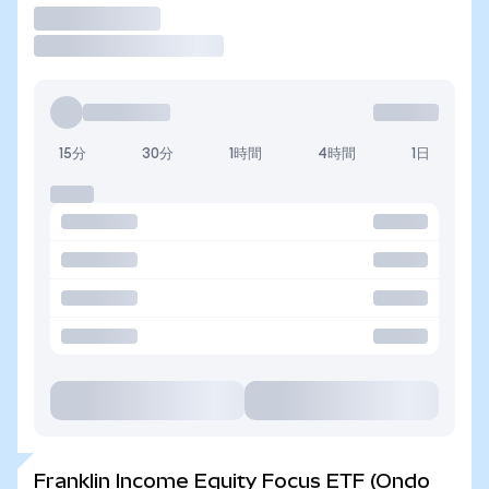
取引
15分
30分
1時間
4時間
1日
Franklin Income Equity Focus ETF (Ondo