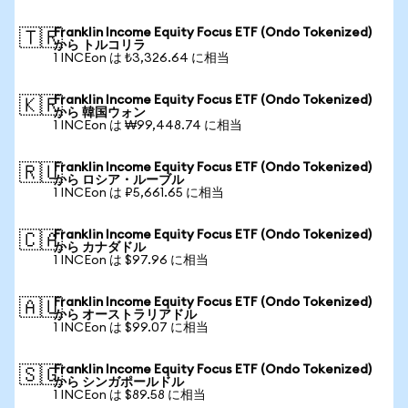
Franklin Income Equity Focus ETF (Ondo Tokenized)
🇹🇷
から トルコリラ
1 INCEon は ₺3,326.64 に相当
Franklin Income Equity Focus ETF (Ondo Tokenized)
🇰🇷
から 韓国ウォン
1 INCEon は ₩99,448.74 に相当
Franklin Income Equity Focus ETF (Ondo Tokenized)
🇷🇺
から ロシア・ルーブル
1 INCEon は ₽5,661.65 に相当
Franklin Income Equity Focus ETF (Ondo Tokenized)
🇨🇦
から カナダドル
1 INCEon は $97.96 に相当
Franklin Income Equity Focus ETF (Ondo Tokenized)
🇦🇺
から オーストラリアドル
1 INCEon は $99.07 に相当
Franklin Income Equity Focus ETF (Ondo Tokenized)
🇸🇬
から シンガポールドル
1 INCEon は $89.58 に相当