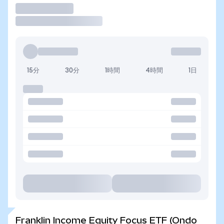
取引
15分
30分
1時間
4時間
1日
Franklin Income Equity Focus ETF (Ondo