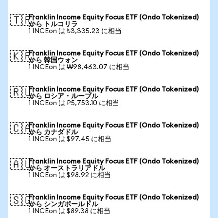
Franklin Income Equity Focus ETF (Ondo Tokenized)
🇹🇷
から トルコリラ
1 INCEon は ₺3,335.23 に相当
Franklin Income Equity Focus ETF (Ondo Tokenized)
🇰🇷
から 韓国ウォン
1 INCEon は ₩98,463.07 に相当
Franklin Income Equity Focus ETF (Ondo Tokenized)
🇷🇺
から ロシア・ルーブル
1 INCEon は ₽5,753.10 に相当
Franklin Income Equity Focus ETF (Ondo Tokenized)
🇨🇦
から カナダドル
1 INCEon は $97.45 に相当
Franklin Income Equity Focus ETF (Ondo Tokenized)
🇦🇺
から オーストラリアドル
1 INCEon は $98.92 に相当
Franklin Income Equity Focus ETF (Ondo Tokenized)
🇸🇬
から シンガポールドル
1 INCEon は $89.38 に相当