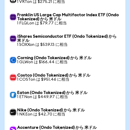
1 VRTon は $275.21 に相当
Franklin US Large Cap Multifactor Index ETF (Ondo
Tokenized) から 米ドル
1 FLQLon は $79.77 に相当
iShares Semiconductor ETF (Ondo Tokenized) から
米ドル
1 SOXXon は $539.13 に相当
Corning (Ondo Tokenized) から 米ドル
1 GLWon は $166.44 に相当
Costco (Ondo Tokenized) から 米ドル
1 COSTon は $951.46 に相当
Eaton (Ondo Tokenized) から 米ドル
1 ETNon は $449.97 に相当
Nike (Ondo Tokenized) から 米ドル
1 NKEon は $42.70 に相当
Accenture (Ondo Tokenized) から 米ドル