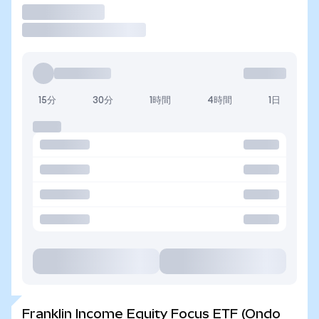
取引
15分
30分
1時間
4時間
1日
Franklin Income Equity Focus ETF (Ondo