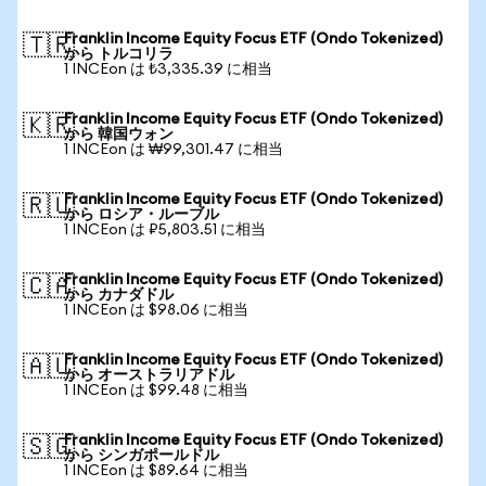
Franklin Income Equity Focus ETF (Ondo Tokenized)
🇹🇷
から トルコリラ
1 INCEon は ₺3,335.39 に相当
Franklin Income Equity Focus ETF (Ondo Tokenized)
🇰🇷
から 韓国ウォン
1 INCEon は ₩99,301.47 に相当
Franklin Income Equity Focus ETF (Ondo Tokenized)
🇷🇺
から ロシア・ルーブル
1 INCEon は ₽5,803.51 に相当
Franklin Income Equity Focus ETF (Ondo Tokenized)
🇨🇦
から カナダドル
1 INCEon は $98.06 に相当
Franklin Income Equity Focus ETF (Ondo Tokenized)
🇦🇺
から オーストラリアドル
1 INCEon は $99.48 に相当
Franklin Income Equity Focus ETF (Ondo Tokenized)
🇸🇬
から シンガポールドル
1 INCEon は $89.64 に相当