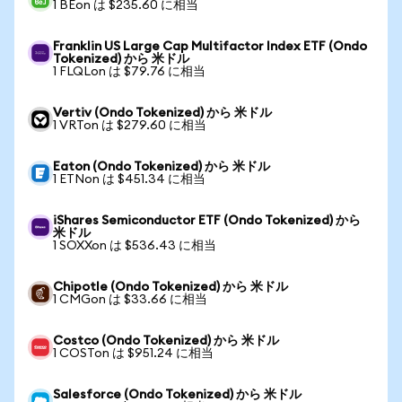
1 BEon は $235.60 に相当
Franklin US Large Cap Multifactor Index ETF (Ondo
Tokenized) から 米ドル
1 FLQLon は $79.76 に相当
Vertiv (Ondo Tokenized) から 米ドル
1 VRTon は $279.60 に相当
Eaton (Ondo Tokenized) から 米ドル
1 ETNon は $451.34 に相当
iShares Semiconductor ETF (Ondo Tokenized) から
米ドル
1 SOXXon は $536.43 に相当
Chipotle (Ondo Tokenized) から 米ドル
1 CMGon は $33.66 に相当
Costco (Ondo Tokenized) から 米ドル
1 COSTon は $951.24 に相当
Salesforce (Ondo Tokenized) から 米ドル