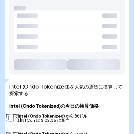
Intel (Ondo Tokenized)を人気の通貨に換算して
探索する
Intel (Ondo Tokenized)の今日の換算価格
Intel (Ondo Tokenized) から 米ドル
🇺🇸
1 INTCon は $102.36 に相当