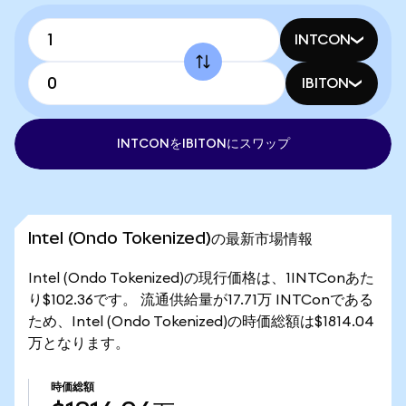
INTCON
IBITON
INTCONをIBITONにスワップ
Intel (Ondo Tokenized)の最新市場情報
Intel (Ondo Tokenized)の現行価格は、1INTConあた
り$102.36です。 流通供給量が17.71万 INTConである
ため、Intel (Ondo Tokenized)の時価総額は$1814.04
万となります。
時価総額