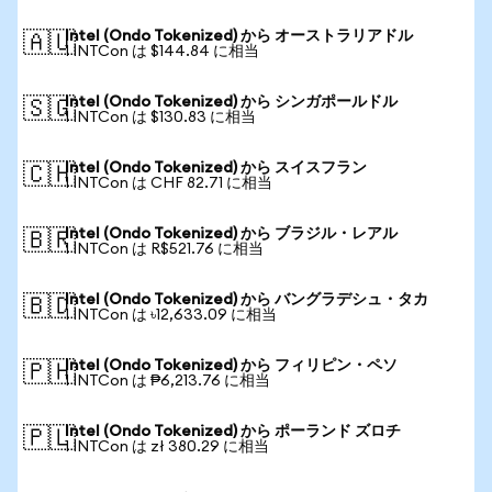
Intel (Ondo Tokenized) から オーストラリアドル
🇦🇺
1 INTCon は $144.84 に相当
Intel (Ondo Tokenized) から シンガポールドル
🇸🇬
1 INTCon は $130.83 に相当
Intel (Ondo Tokenized) から スイスフラン
🇨🇭
1 INTCon は CHF 82.71 に相当
Intel (Ondo Tokenized) から ブラジル・レアル
🇧🇷
1 INTCon は R$521.76 に相当
Intel (Ondo Tokenized) から バングラデシュ・タカ
🇧🇩
1 INTCon は ৳12,633.09 に相当
Intel (Ondo Tokenized) から フィリピン・ペソ
🇵🇭
1 INTCon は ₱6,213.76 に相当
Intel (Ondo Tokenized) から ポーランド ズロチ
🇵🇱
1 INTCon は zł 380.29 に相当