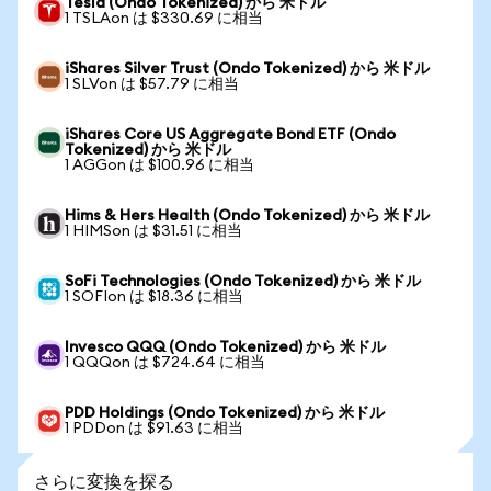
Tesla (Ondo Tokenized) から 米ドル
1 TSLAon は $330.69 に相当
iShares Silver Trust (Ondo Tokenized) から 米ドル
1 SLVon は $57.79 に相当
iShares Core US Aggregate Bond ETF (Ondo
Tokenized) から 米ドル
1 AGGon は $100.96 に相当
Hims & Hers Health (Ondo Tokenized) から 米ドル
1 HIMSon は $31.51 に相当
SoFi Technologies (Ondo Tokenized) から 米ドル
1 SOFIon は $18.36 に相当
Invesco QQQ (Ondo Tokenized) から 米ドル
1 QQQon は $724.64 に相当
PDD Holdings (Ondo Tokenized) から 米ドル
1 PDDon は $91.63 に相当
さらに変換を探る