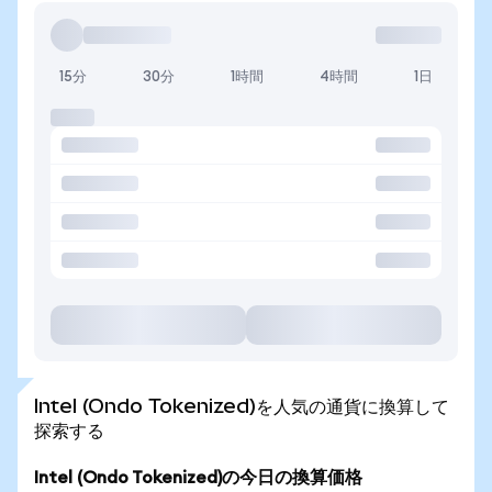
15分
30分
1時間
4時間
1日
Intel (Ondo Tokenized)を人気の通貨に換算して
探索する
Intel (Ondo Tokenized)の今日の換算価格