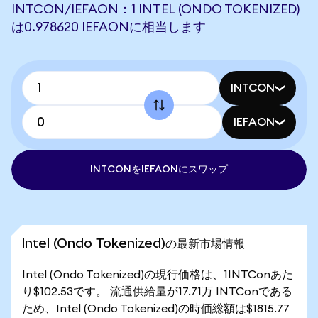
INTCON/IEFAON：1 INTEL (ONDO TOKENIZED)
は0.978620 IEFAONに相当します
INTCON
IEFAON
INTCONをIEFAONにスワップ
Intel (Ondo Tokenized)の最新市場情報
Intel (Ondo Tokenized)の現行価格は、1INTConあた
り$102.53です。 流通供給量が17.71万 INTConである
ため、Intel (Ondo Tokenized)の時価総額は$1815.77