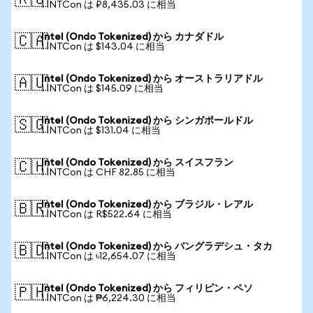
🇷🇺
1 INTCon は ₽8,435.03 に相当
Intel (Ondo Tokenized) から カナダドル
🇨🇦
1 INTCon は $143.04 に相当
Intel (Ondo Tokenized) から オーストラリアドル
🇦🇺
1 INTCon は $145.09 に相当
Intel (Ondo Tokenized) から シンガポールドル
🇸🇬
1 INTCon は $131.04 に相当
Intel (Ondo Tokenized) から スイスフラン
🇨🇭
1 INTCon は CHF 82.85 に相当
Intel (Ondo Tokenized) から ブラジル・レアル
🇧🇷
1 INTCon は R$522.64 に相当
Intel (Ondo Tokenized) から バングラデシュ・タカ
🇧🇩
1 INTCon は ৳12,654.07 に相当
Intel (Ondo Tokenized) から フィリピン・ペソ
🇵🇭
1 INTCon は ₱6,224.30 に相当