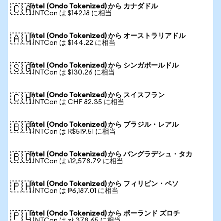
Intel (Ondo Tokenized) から カナダドル
🇨🇦
1 INTCon は $142.18 に相当
Intel (Ondo Tokenized) から オーストラリアドル
🇦🇺
1 INTCon は $144.22 に相当
Intel (Ondo Tokenized) から シンガポールドル
🇸🇬
1 INTCon は $130.26 に相当
Intel (Ondo Tokenized) から スイスフラン
🇨🇭
1 INTCon は CHF 82.35 に相当
Intel (Ondo Tokenized) から ブラジル・レアル
🇧🇷
1 INTCon は R$519.51 に相当
Intel (Ondo Tokenized) から バングラデシュ・タカ
🇧🇩
1 INTCon は ৳12,578.79 に相当
Intel (Ondo Tokenized) から フィリピン・ペソ
🇵🇭
1 INTCon は ₱6,187.01 に相当
Intel (Ondo Tokenized) から ポーランド ズロチ
🇵🇱
1 INTCon は zł 378.65 に相当