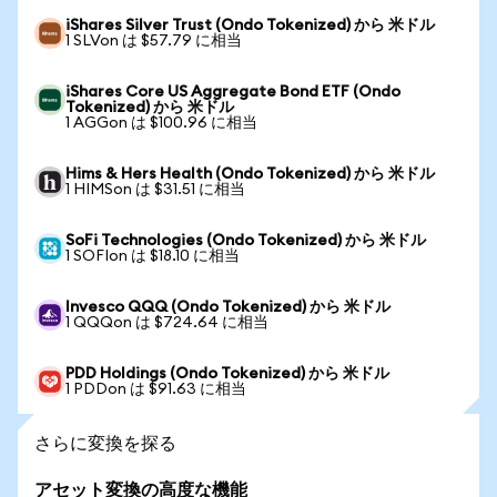
iShares Silver Trust (Ondo Tokenized) から 米ドル
1 SLVon は $57.79 に相当
iShares Core US Aggregate Bond ETF (Ondo
Tokenized) から 米ドル
1 AGGon は $100.96 に相当
Hims & Hers Health (Ondo Tokenized) から 米ドル
1 HIMSon は $31.51 に相当
SoFi Technologies (Ondo Tokenized) から 米ドル
1 SOFIon は $18.10 に相当
Invesco QQQ (Ondo Tokenized) から 米ドル
1 QQQon は $724.64 に相当
PDD Holdings (Ondo Tokenized) から 米ドル
1 PDDon は $91.63 に相当
さらに変換を探る
アセット変換の高度な機能