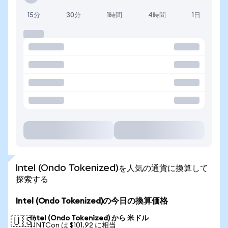
15分
30分
1時間
4時間
1日
Intel (Ondo Tokenized)を人気の通貨に換算して
探索する
Intel (Ondo Tokenized)の今日の換算価格
Intel (Ondo Tokenized) から 米ドル
🇺🇸
1 INTCon は $101.92 に相当