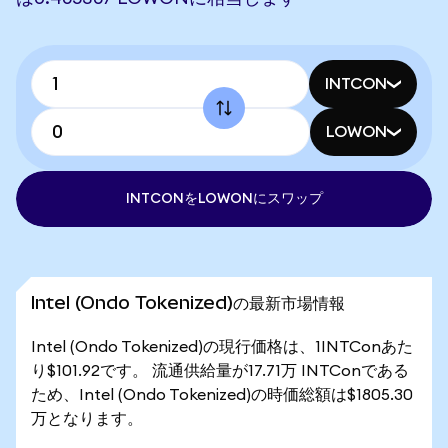
INTCON
LOWON
INTCONをLOWONにスワップ
Intel (Ondo Tokenized)の最新市場情報
Intel (Ondo Tokenized)の現行価格は、1INTConあた
り$101.92です。 流通供給量が17.71万 INTConである
ため、Intel (Ondo Tokenized)の時価総額は$1805.30
万となります。