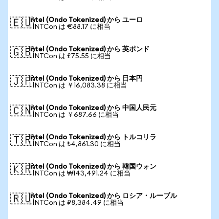
Intel (Ondo Tokenized) から ユーロ
🇪🇺
1 INTCon は €88.17 に相当
Intel (Ondo Tokenized) から 英ポンド
🇬🇧
1 INTCon は £75.55 に相当
Intel (Ondo Tokenized) から 日本円
🇯🇵
1 INTCon は ￥16,083.38 に相当
Intel (Ondo Tokenized) から 中国人民元
🇨🇳
1 INTCon は ￥687.66 に相当
Intel (Ondo Tokenized) から トルコリラ
🇹🇷
1 INTCon は ₺4,861.30 に相当
Intel (Ondo Tokenized) から 韓国ウォン
🇰🇷
1 INTCon は ₩143,491.24 に相当
Intel (Ondo Tokenized) から ロシア・ルーブル
🇷🇺
1 INTCon は ₽8,384.49 に相当