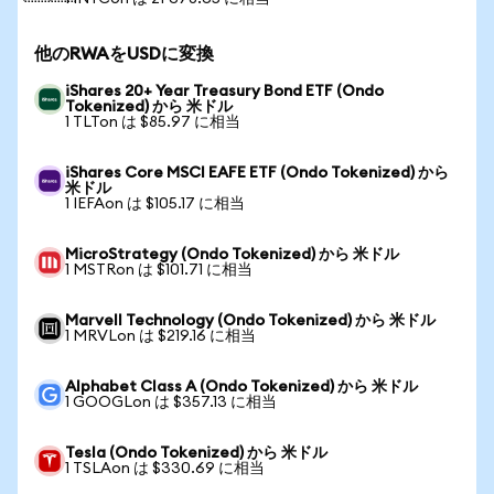
他のRWAをUSDに変換
iShares 20+ Year Treasury Bond ETF (Ondo
Tokenized) から 米ドル
1 TLTon は $85.97 に相当
iShares Core MSCI EAFE ETF (Ondo Tokenized) から
米ドル
1 IEFAon は $105.17 に相当
MicroStrategy (Ondo Tokenized) から 米ドル
1 MSTRon は $101.71 に相当
Marvell Technology (Ondo Tokenized) から 米ドル
1 MRVLon は $219.16 に相当
Alphabet Class A (Ondo Tokenized) から 米ドル
1 GOOGLon は $357.13 に相当
Tesla (Ondo Tokenized) から 米ドル
1 TSLAon は $330.69 に相当