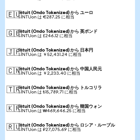
Intuit (Ondo Tokenized) から ユーロ
🇪🇺
1 INTUon は €287.25 に相当
Intuit (Ondo Tokenized) から 英ポンド
🇬🇧
1 INTUon は £246.12 に相当
Intuit (Ondo Tokenized) から 日本円
🇯🇵
1 INTUon は ￥52,431.24 に相当
Intuit (Ondo Tokenized) から 中国人民元
🇨🇳
1 INTUon は ￥2,233.40 に相当
Intuit (Ondo Tokenized) から トルコリラ
🇹🇷
1 INTUon は ₺15,789.71 に相当
Intuit (Ondo Tokenized) から 韓国ウォン
🇰🇷
1 INTUon は ₩469,646.25 に相当
Intuit (Ondo Tokenized) から ロシア・ルーブル
🇷🇺
1 INTUon は ₽27,075.69 に相当