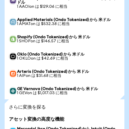
ドル
1 AAOIon は $129.06 に相当
Applied Materials (Ondo Tokenized) から 米ドル
1 AMATon は $532.38 に相当
Shopify (Ondo Tokenized) から 米ドル
1 SHOPon は $146.57 に相当
Oklo (Ondo Tokenized) から 米ドル
1 OKLOon は $42.69 に相当
Arteris (Ondo Tokenized) から 米ドル
1 AIPon は $31.68 に相当
GE Vernova (Ondo Tokenized) から 米ドル
1 GEVon は $1,017.03 に相当
さらに変換を探る
アセット変換の高度な機能