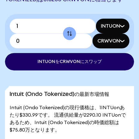
INTUON
CRWVON
INTUONをCRWVONにスワップ
Intuit (Ondo Tokenized)の最新市場情報
Intuit (Ondo Tokenized)の現行価格は、1INTUonあ
たり$330.99です。 流通供給量が2290.10 INTUonで
あるため、Intuit (Ondo Tokenized)の時価総額は
$75.80万となります。