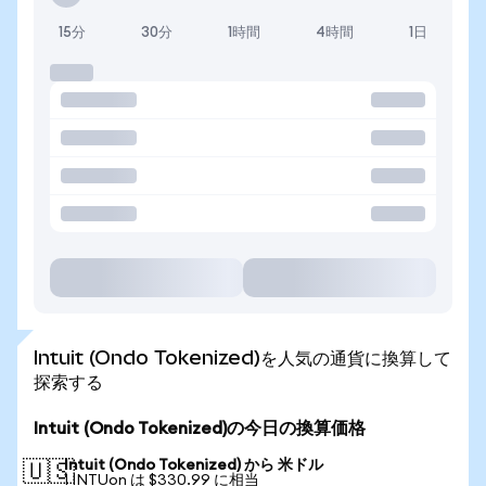
15分
30分
1時間
4時間
1日
Intuit (Ondo Tokenized)を人気の通貨に換算して
探索する
Intuit (Ondo Tokenized)の今日の換算価格
Intuit (Ondo Tokenized) から 米ドル
🇺🇸
1 INTUon は $330.99 に相当