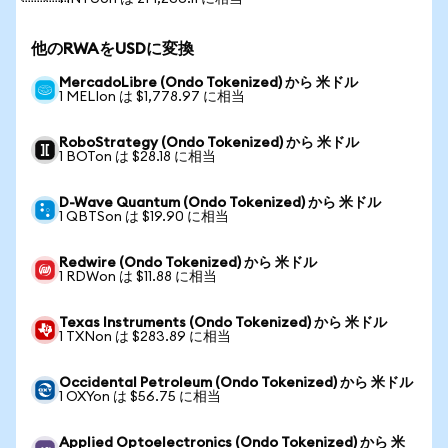
他のRWAをUSDに変換
MercadoLibre (Ondo Tokenized) から 米ドル
1 MELIon は $1,778.97 に相当
RoboStrategy (Ondo Tokenized) から 米ドル
1 BOTon は $28.18 に相当
D-Wave Quantum (Ondo Tokenized) から 米ドル
1 QBTSon は $19.90 に相当
Redwire (Ondo Tokenized) から 米ドル
1 RDWon は $11.88 に相当
Texas Instruments (Ondo Tokenized) から 米ドル
1 TXNon は $283.89 に相当
Occidental Petroleum (Ondo Tokenized) から 米ドル
1 OXYon は $56.75 に相当
Applied Optoelectronics (Ondo Tokenized) から 米