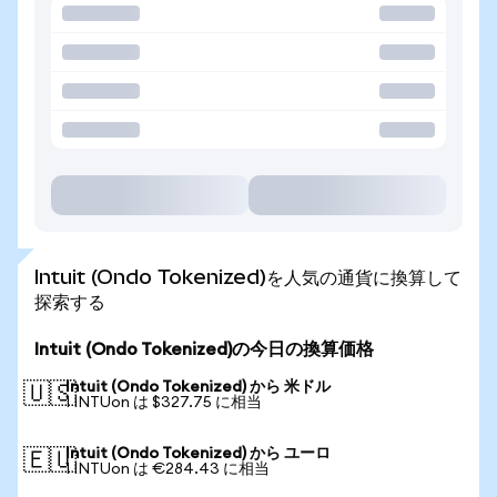
Intuit (Ondo Tokenized)を人気の通貨に換算して
探索する
Intuit (Ondo Tokenized)の今日の換算価格
Intuit (Ondo Tokenized) から 米ドル
🇺🇸
1 INTUon は $327.75 に相当
Intuit (Ondo Tokenized) から ユーロ
🇪🇺
1 INTUon は €284.43 に相当