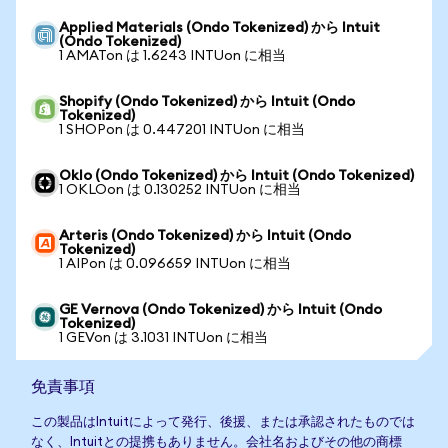
Applied Materials (Ondo Tokenized) から Intuit
(Ondo Tokenized)
1 AMATon は 1.6243 INTUon に相当
Shopify (Ondo Tokenized) から Intuit (Ondo
Tokenized)
1 SHOPon は 0.447201 INTUon に相当
Oklo (Ondo Tokenized) から Intuit (Ondo Tokenized)
1 OKLOon は 0.130252 INTUon に相当
Arteris (Ondo Tokenized) から Intuit (Ondo
Tokenized)
1 AIPon は 0.096659 INTUon に相当
GE Vernova (Ondo Tokenized) から Intuit (Ondo
Tokenized)
1 GEVon は 3.1031 INTUon に相当
免責事項
この製品はIntuitによって発行、後援、または承認されたものでは
なく、Intuitとの提携もありません。会社名およびその他の商標