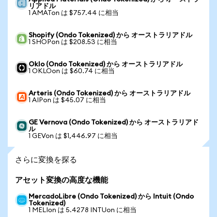
リアドル
1 AMATon は $757.44 に相当
Shopify (Ondo Tokenized) から オーストラリアドル
1 SHOPon は $208.53 に相当
Oklo (Ondo Tokenized) から オーストラリアドル
1 OKLOon は $60.74 に相当
Arteris (Ondo Tokenized) から オーストラリアドル
1 AIPon は $45.07 に相当
GE Vernova (Ondo Tokenized) から オーストラリアド
ル
1 GEVon は $1,446.97 に相当
さらに変換を探る
アセット変換の高度な機能
MercadoLibre (Ondo Tokenized) から Intuit (Ondo
Tokenized)
1 MELIon は 5.4278 INTUon に相当