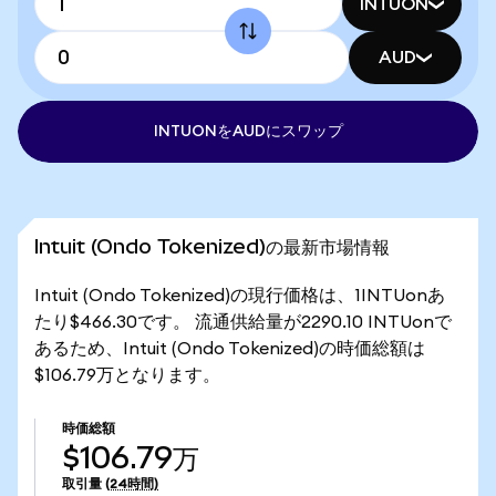
INTUON
AUD
INTUONをAUDにスワップ
Intuit (Ondo Tokenized)の最新市場情報
Intuit (Ondo Tokenized)の現行価格は、1INTUonあ
たり$466.30です。 流通供給量が2290.10 INTUonで
あるため、Intuit (Ondo Tokenized)の時価総額は
$106.79万となります。
時価総額
$106.79万
取引量
(24時間)