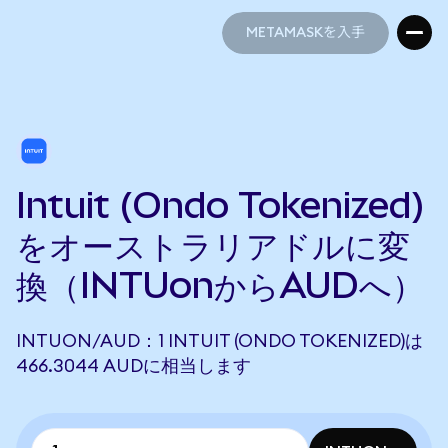
METAMASKを入手
METAMASKを入手
Intuit (Ondo Tokenized)
をオーストラリアドルに変
換（INTUonからAUDへ）
INTUON/AUD：1 INTUIT (ONDO TOKENIZED)は
466.3044 AUDに相当します