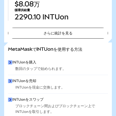
$8.08万
循環供給量
2290.10
INTUon
さらに統計を見る
さらに統計を見る
MetaMaskでINTUonを使用する方法
INTUonを購入
数回のタップで始められます。
INTUonを売却
INTUonを現金に交換します。
INTUonをスワップ
ブロックチェーン間およびブロックチェーン上で
INTUonを取引します。