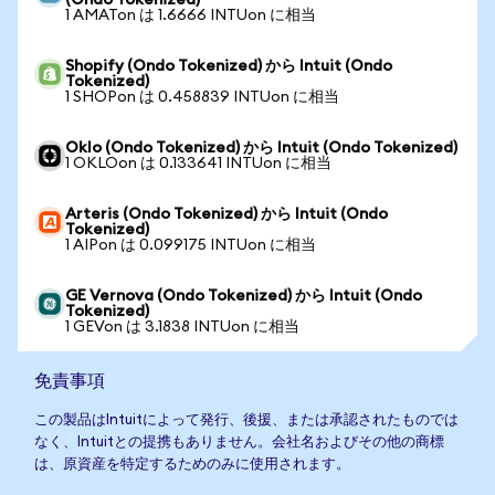
(Ondo Tokenized)
1 AMATon は 1.6666 INTUon に相当
Shopify (Ondo Tokenized) から Intuit (Ondo
Tokenized)
1 SHOPon は 0.458839 INTUon に相当
Oklo (Ondo Tokenized) から Intuit (Ondo Tokenized)
1 OKLOon は 0.133641 INTUon に相当
Arteris (Ondo Tokenized) から Intuit (Ondo
Tokenized)
1 AIPon は 0.099175 INTUon に相当
GE Vernova (Ondo Tokenized) から Intuit (Ondo
Tokenized)
1 GEVon は 3.1838 INTUon に相当
免責事項
この製品はIntuitによって発行、後援、または承認されたものでは
なく、Intuitとの提携もありません。会社名およびその他の商標
は、原資産を特定するためのみに使用されます。