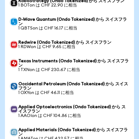
RoboStrategy (Ondo Tokenized) から スイスフラン
1 BOTon は CHF 22.90 に相当
D-Wave Quantum (Ondo Tokenized) から スイスフラ
ン
1 QBTSon は CHF 16.17 に相当
Redwire (Ondo Tokenized) から スイスフラン
1 RDWon は CHF 9.65 に相当
Texas Instruments (Ondo Tokenized) から スイスフラ
ン
1 TXNon は CHF 230.67 に相当
Occidental Petroleum (Ondo Tokenized) から スイス
フラン
1 OXYon は CHF 46.11 に相当
Applied Optoelectronics (Ondo Tokenized) から ス
イスフラン
1 AAOIon は CHF 104.86 に相当
Applied Materials (Ondo Tokenized) から スイスフラ
ン
1 AMATon は CHF 432.57 に相当