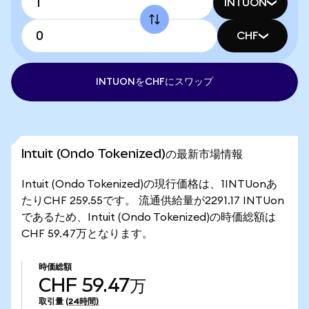
INTUON
CHF
INTUONをCHFにスワップ
Intuit (Ondo Tokenized)の最新市場情報
Intuit (Ondo Tokenized)の現行価格は、1INTUonあ
たりCHF 259.55です。 流通供給量が2291.17 INTUon
であるため、Intuit (Ondo Tokenized)の時価総額は
CHF 59.47万となります。
時価総額
CHF 59.47万
取引量
(24時間)