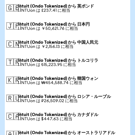
Intuit (Ondo Tokenized) から 英ポンド
🇬🇧
1 INTUon は £237.41 に相当
Intuit (Ondo Tokenized) から 日本円
🇯🇵
1 INTUon は ￥50,621.76 に相当
Intuit (Ondo Tokenized) から 中国人民元
🇨🇳
1 INTUon は ￥2,156.13 に相当
Intuit (Ondo Tokenized) から トルコリラ
🇹🇷
1 INTUon は ₺15,223.95 に相当
Intuit (Ondo Tokenized) から 韓国ウォン
🇰🇷
1 INTUon は ₩454,588.74 に相当
Intuit (Ondo Tokenized) から ロシア・ルーブル
🇷🇺
1 INTUon は ₽26,509.02 に相当
Intuit (Ondo Tokenized) から カナダドル
🇨🇦
1 INTUon は $447.63 に相当
Intuit (Ondo Tokenized) から オーストラリアドル