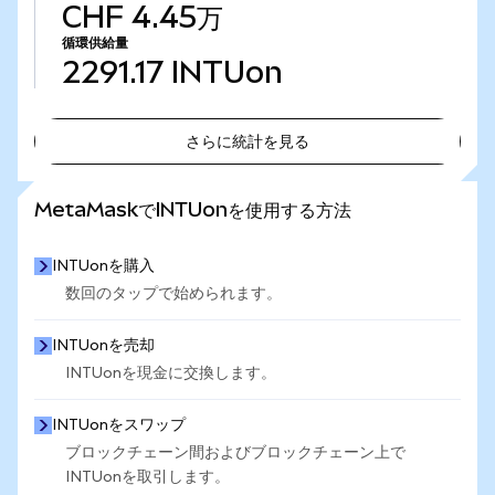
CHF 4.45万
循環供給量
2291.17
INTUon
さらに統計を見る
さらに統計を見る
MetaMaskでINTUonを使用する方法
INTUonを購入
数回のタップで始められます。
INTUonを売却
INTUonを現金に交換します。
INTUonをスワップ
ブロックチェーン間およびブロックチェーン上で
INTUonを取引します。