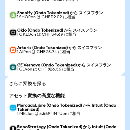
Shopify (Ondo Tokenized) から スイスフラン
1 SHOPon は CHF 119.09 に相当
Oklo (Ondo Tokenized) から スイスフラン
1 OKLOon は CHF 34.69 に相当
Arteris (Ondo Tokenized) から スイスフラン
1 AIPon は CHF 25.74 に相当
GE Vernova (Ondo Tokenized) から スイスフラン
1 GEVon は CHF 826.36 に相当
さらに変換を探る
アセット変換の高度な機能
MercadoLibre (Ondo Tokenized) から Intuit (Ondo
Tokenized)
1 MELIon は 5.5691 INTUon に相当
RoboStrategy (Ondo Tokenized) から Intuit (Ondo