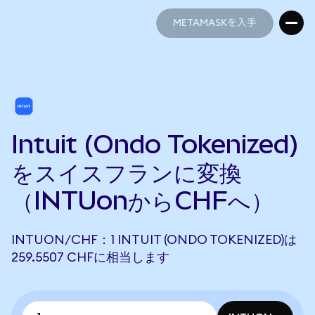
METAMASKを入手
METAMASKを入手
Intuit (Ondo Tokenized)
をスイスフランに変換
（INTUonからCHFへ）
INTUON/CHF：1 INTUIT (ONDO TOKENIZED)は
259.5507 CHFに相当します