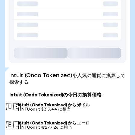
Intuit (Ondo Tokenized)を人気の通貨に換算して
探索する
Intuit (Ondo Tokenized)の今日の換算価格
Intuit (Ondo Tokenized) から 米ドル
🇺🇸
1 INTUon は $319.44 に相当
Intuit (Ondo Tokenized) から ユーロ
🇪🇺
1 INTUon は €277.28 に相当