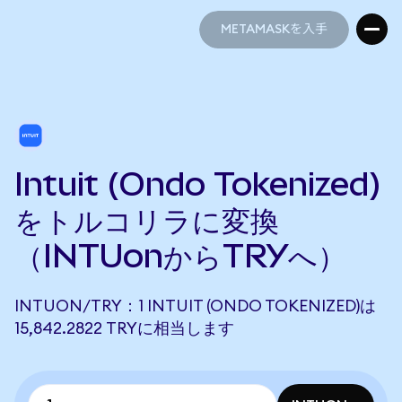
METAMASKを入手
METAMASKを入手
Intuit (Ondo Tokenized)
をトルコリラに変換
（INTUonからTRYへ）
INTUON/TRY：1 INTUIT (ONDO TOKENIZED)は
15,842.2822 TRYに相当します