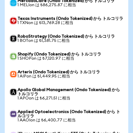
MercadoLibre (Ondo Tokenized) から トルコリラ
1 MELIon は ₺86,275.87 に相当
Texas Instruments (Ondo Tokenized) から トルコリラ
1 TXNon は ₺13,769.28 に相当
RoboStrategy (Ondo Tokenized) から トルコリラ
1 BOTon は ₺1,381.75 に相当
Shopify (Ondo Tokenized) から トルコリラ
1 SHOPon は ₺7,120.97 に相当
Arteris (Ondo Tokenized) から トルコリラ
1 AIPon は ₺1,449.95 に相当
Apollo Global Management (Ondo Tokenized) から
トルコリラ
1 APOon は ₺6,271.51 に相当
Applied Optoelectronics (Ondo Tokenized) から ト
ルコリラ
1 AAOIon は ₺6,400.77 に相当