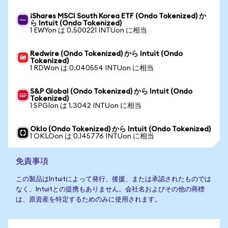
iShares MSCI South Korea ETF (Ondo Tokenized) か
ら Intuit (Ondo Tokenized)
1 EWYon は 0.500221 INTUon に相当
Redwire (Ondo Tokenized) から Intuit (Ondo
Tokenized)
1 RDWon は 0.040554 INTUon に相当
S&P Global (Ondo Tokenized) から Intuit (Ondo
Tokenized)
1 SPGIon は 1.3042 INTUon に相当
Oklo (Ondo Tokenized) から Intuit (Ondo Tokenized)
1 OKLOon は 0.145776 INTUon に相当
免責事項
この製品はIntuitによって発行、後援、または承認されたものでは
なく、Intuitとの提携もありません。会社名およびその他の商標
は、原資産を特定するためのみに使用されます。