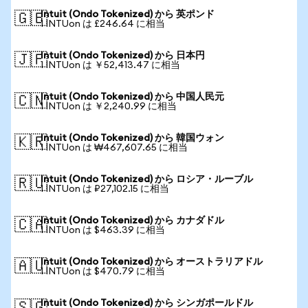
Intuit (Ondo Tokenized) から 英ポンド
🇬🇧
1 INTUon は £246.64 に相当
Intuit (Ondo Tokenized) から 日本円
🇯🇵
1 INTUon は ￥52,413.47 に相当
Intuit (Ondo Tokenized) から 中国人民元
🇨🇳
1 INTUon は ￥2,240.99 に相当
Intuit (Ondo Tokenized) から 韓国ウォン
🇰🇷
1 INTUon は ₩467,607.65 に相当
Intuit (Ondo Tokenized) から ロシア・ルーブル
🇷🇺
1 INTUon は ₽27,102.15 に相当
Intuit (Ondo Tokenized) から カナダドル
🇨🇦
1 INTUon は $463.39 に相当
Intuit (Ondo Tokenized) から オーストラリアドル
🇦🇺
1 INTUon は $470.79 に相当
Intuit (Ondo Tokenized) から シンガポールドル