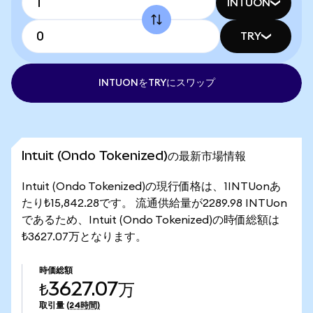
INTUON
TRY
INTUONをTRYにスワップ
Intuit (Ondo Tokenized)の最新市場情報
Intuit (Ondo Tokenized)の現行価格は、1INTUonあ
たり₺15,842.28です。 流通供給量が2289.98 INTUon
であるため、Intuit (Ondo Tokenized)の時価総額は
₺3627.07万となります。
時価総額
₺3627.07万
取引量
(24時間)