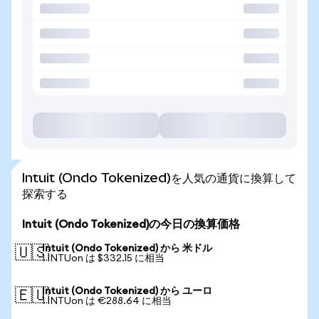
Intuit (Ondo Tokenized)を人気の通貨に換算して
探索する
Intuit (Ondo Tokenized)の今日の換算価格
Intuit (Ondo Tokenized) から 米ドル
🇺🇸
1 INTUon は $332.15 に相当
Intuit (Ondo Tokenized) から ユーロ
🇪🇺
1 INTUon は €288.64 に相当