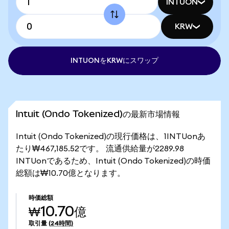
INTUON
KRW
INTUONをKRWにスワップ
Intuit (Ondo Tokenized)の最新市場情報
Intuit (Ondo Tokenized)の現行価格は、1INTUonあ
たり₩467,185.52です。 流通供給量が2289.98
INTUonであるため、Intuit (Ondo Tokenized)の時価
総額は₩10.70億となります。
時価総額
₩10.70億
取引量
(24時間)