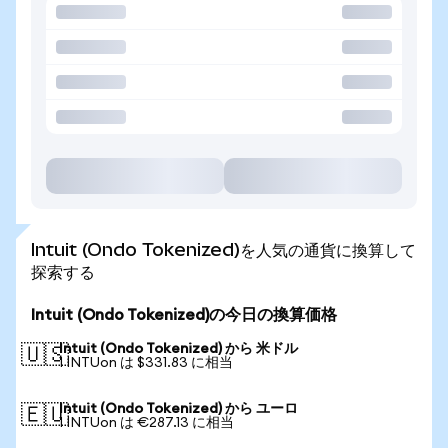
Intuit (Ondo Tokenized)を人気の通貨に換算して
探索する
Intuit (Ondo Tokenized)の今日の換算価格
Intuit (Ondo Tokenized) から 米ドル
🇺🇸
1 INTUon は $331.83 に相当
Intuit (Ondo Tokenized) から ユーロ
🇪🇺
1 INTUon は €287.13 に相当