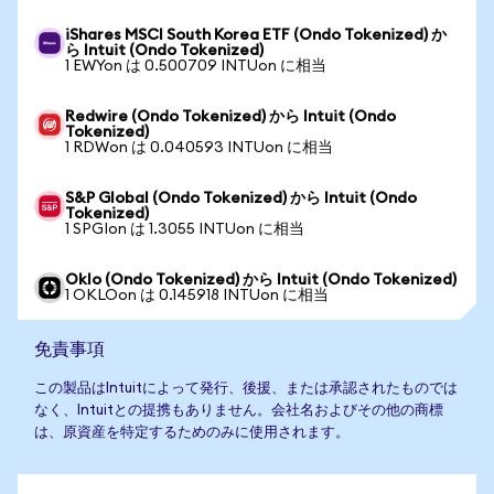
iShares MSCI South Korea ETF (Ondo Tokenized) か
ら Intuit (Ondo Tokenized)
1 EWYon は 0.500709 INTUon に相当
Redwire (Ondo Tokenized) から Intuit (Ondo
Tokenized)
1 RDWon は 0.040593 INTUon に相当
S&P Global (Ondo Tokenized) から Intuit (Ondo
Tokenized)
1 SPGIon は 1.3055 INTUon に相当
Oklo (Ondo Tokenized) から Intuit (Ondo Tokenized)
1 OKLOon は 0.145918 INTUon に相当
免責事項
この製品はIntuitによって発行、後援、または承認されたものでは
なく、Intuitとの提携もありません。会社名およびその他の商標
は、原資産を特定するためのみに使用されます。