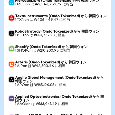
MercadoLibre (Ondo Tokenized) から 韓国ウォン
1 MELIon は ₩2,546,739.79 に相当
Texas Instruments (Ondo Tokenized) から 韓国ウォン
1 TXNon は ₩406,449.47 に相当
RoboStrategy (Ondo Tokenized) から 韓国ウォン
1 BOTon は ₩40,787.15 に相当
Shopify (Ondo Tokenized) から 韓国ウォン
1 SHOPon は ₩210,200.93 に相当
Arteris (Ondo Tokenized) から 韓国ウォン
1 AIPon は ₩42,800.46 に相当
Apollo Global Management (Ondo Tokenized) から
韓国ウォン
1 APOon は ₩185,126.05 に相当
Applied Optoelectronics (Ondo Tokenized) から 韓
国ウォン
1 AAOIon は ₩188,941.49 に相当