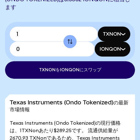
ます
TXNON
IONQON
TXNONをIONQONにスワップ
Texas Instruments (Ondo Tokenized)の最新
市場情報
Texas Instruments (Ondo Tokenized)の現行価格
は、1TXNonあたり$289.25です。 流通供給量が
2670.93 TXNonであるため、Texas Instruments