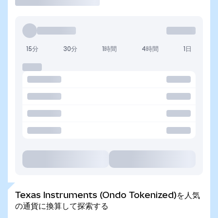
15分
30分
1時間
4時間
1日
Texas Instruments (Ondo Tokenized)を人気
の通貨に換算して探索する