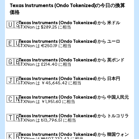
Texas Instruments (Ondo Tokenized)の今日の換算
価格
Texas Instruments (Ondo Tokenized) から 米ドル
🇺🇸
1 TXNon は $289.25 に相当
Texas Instruments (Ondo Tokenized) から ユーロ
🇪🇺
1 TXNon は €250.19 に相当
Texas Instruments (Ondo Tokenized) から 英ポンド
🇬🇧
1 TXNon は £214.40 に相当
Texas Instruments (Ondo Tokenized) から 日本円
🇯🇵
1 TXNon は ￥45,645.42 に相当
Texas Instruments (Ondo Tokenized) から 中国人民元
🇨🇳
1 TXNon は ￥1,951.60 に相当
Texas Instruments (Ondo Tokenized) から トルコリラ
🇹🇷
1 TXNon は ₺13,796.51 に相当
Texas Instruments (Ondo Tokenized) から 韓国ウォン
🇰🇷