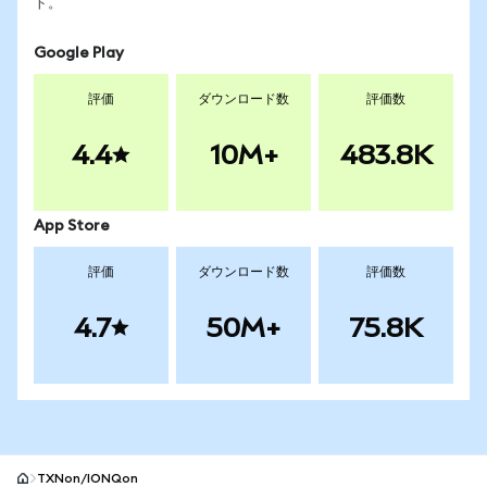
ト。
Google Play
評価
ダウンロード数
評価数
4.4
10M+
483.8K
App Store
評価
ダウンロード数
評価数
4.7
50M+
75.8K
TXNon/IONQon