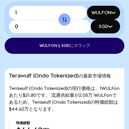
WULFON
SGD
WULFONをSGDにスワップ
Terawulf (Ondo Tokenized)の最新市場情報
Terawulf (Ondo Tokenized)の現行価格は、1WULFon
あたり$21.80です。 流通供給量が2.05万 WULFonで
あるため、Terawulf (Ondo Tokenized)の時価総額は
$44.62万となります。
時価総額