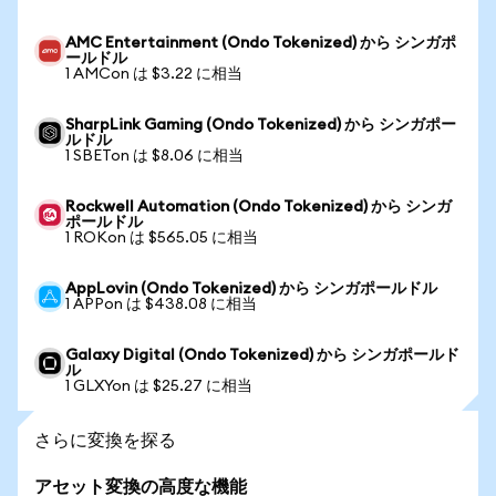
AMC Entertainment (Ondo Tokenized) から シンガポ
ールドル
1 AMCon は $3.22 に相当
SharpLink Gaming (Ondo Tokenized) から シンガポー
ルドル
1 SBETon は $8.06 に相当
Rockwell Automation (Ondo Tokenized) から シンガ
ポールドル
1 ROKon は $565.05 に相当
AppLovin (Ondo Tokenized) から シンガポールドル
1 APPon は $438.08 に相当
Galaxy Digital (Ondo Tokenized) から シンガポールド
ル
1 GLXYon は $25.27 に相当
さらに変換を探る
アセット変換の高度な機能