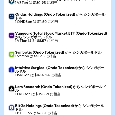
1 VSTon は $180.95 に相当
Ondas Holdings (Ondo Tokenized) から シンガポール
ドル
1 ONDSon は $11.50 に相当
Vanguard Total Stock Market ETF (Ondo Tokenized)
から シンガポールドル
1 VTIon は $488.57 に相当
Symbotic (Ondo Tokenized) から シンガポールドル
1 SYMon は $51.65 に相当
Intuitive Surgical (Ondo Tokenized) から シンガポー
ルドル
1 ISRGon は $484.94 に相当
Lam Research (Ondo Tokenized) から シンガポールド
ル
1 LRCXon は $393.91 に相当
BitGo Holdings (Ondo Tokenized) から シンガポール
ドル
1 BTGOon は $6.31 に相当