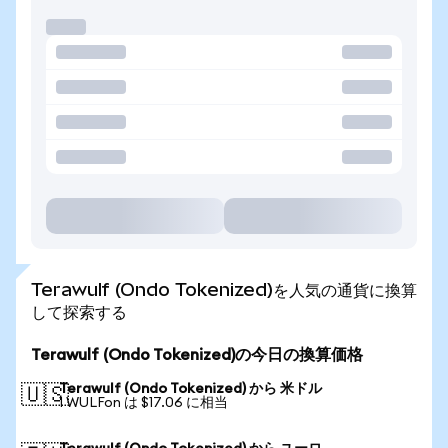
Terawulf (Ondo Tokenized)を人気の通貨に換算
して探索する
Terawulf (Ondo Tokenized)の今日の換算価格
Terawulf (Ondo Tokenized) から 米ドル
🇺🇸
1 WULFon は $17.06 に相当