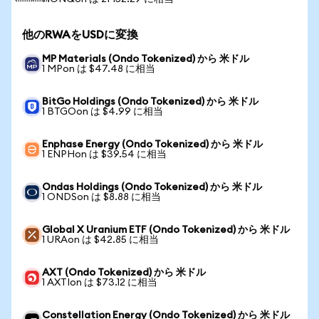
他のRWAをUSDに変換
MP Materials (Ondo Tokenized) から 米ドル
1 MPon は $47.48 に相当
BitGo Holdings (Ondo Tokenized) から 米ドル
1 BTGOon は $4.99 に相当
Enphase Energy (Ondo Tokenized) から 米ドル
1 ENPHon は $39.54 に相当
Ondas Holdings (Ondo Tokenized) から 米ドル
1 ONDSon は $8.88 に相当
Global X Uranium ETF (Ondo Tokenized) から 米ドル
1 URAon は $42.85 に相当
AXT (Ondo Tokenized) から 米ドル
1 AXTIon は $73.12 に相当
Constellation Energy (Ondo Tokenized) から 米ドル