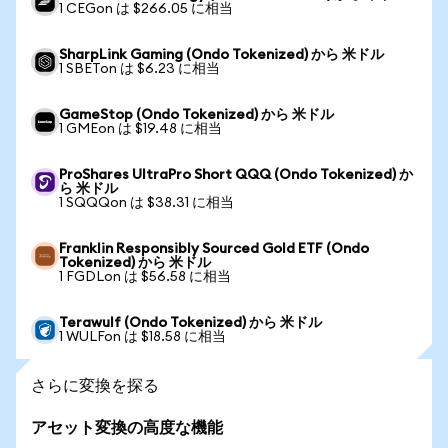
1 CEGon は $266.05 に相当
SharpLink Gaming (Ondo Tokenized) から 米ドル
1 SBETon は $6.23 に相当
GameStop (Ondo Tokenized) から 米ドル
1 GMEon は $19.48 に相当
ProShares UltraPro Short QQQ (Ondo Tokenized) か
ら 米ドル
1 SQQQon は $38.31 に相当
Franklin Responsibly Sourced Gold ETF (Ondo
Tokenized) から 米ドル
1 FGDLon は $56.58 に相当
Terawulf (Ondo Tokenized) から 米ドル
1 WULFon は $18.58 に相当
さらに変換を探る
アセット変換の高度な機能