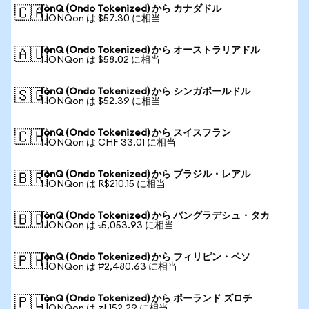
IonQ (Ondo Tokenized) から カナダドル
🇨🇦
1 IONQon は $57.30 に相当
IonQ (Ondo Tokenized) から オーストラリアドル
🇦🇺
1 IONQon は $58.02 に相当
IonQ (Ondo Tokenized) から シンガポールドル
🇸🇬
1 IONQon は $52.39 に相当
IonQ (Ondo Tokenized) から スイスフラン
🇨🇭
1 IONQon は CHF 33.01 に相当
IonQ (Ondo Tokenized) から ブラジル・レアル
🇧🇷
1 IONQon は R$210.15 に相当
IonQ (Ondo Tokenized) から バングラデシュ・タカ
🇧🇩
1 IONQon は ৳5,053.93 に相当
IonQ (Ondo Tokenized) から フィリピン・ペソ
🇵🇭
1 IONQon は ₱2,480.63 に相当
IonQ (Ondo Tokenized) から ポーランド ズロチ
🇵🇱
1 IONQon は zł 152.29 に相当