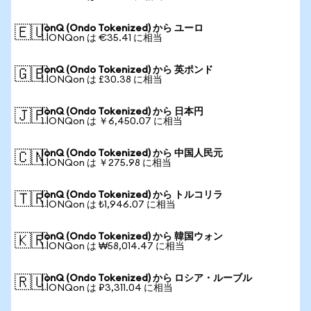
IonQ (Ondo Tokenized) から ユーロ
🇪🇺
1 IONQon は €35.41 に相当
IonQ (Ondo Tokenized) から 英ポンド
🇬🇧
1 IONQon は £30.38 に相当
IonQ (Ondo Tokenized) から 日本円
🇯🇵
1 IONQon は ￥6,450.07 に相当
IonQ (Ondo Tokenized) から 中国人民元
🇨🇳
1 IONQon は ￥275.98 に相当
IonQ (Ondo Tokenized) から トルコリラ
🇹🇷
1 IONQon は ₺1,946.07 に相当
IonQ (Ondo Tokenized) から 韓国ウォン
🇰🇷
1 IONQon は ₩58,014.47 に相当
IonQ (Ondo Tokenized) から ロシア・ルーブル
🇷🇺
1 IONQon は ₽3,311.04 に相当