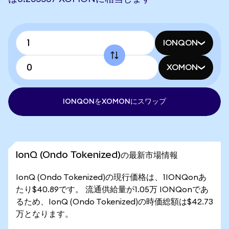
IONQON
XOMON
IONQONをXOMONにスワップ
IonQ (Ondo Tokenized)の最新市場情報
IonQ (Ondo Tokenized)の現行価格は、1IONQonあ
たり$40.89です。 流通供給量が1.05万 IONQonであ
るため、IonQ (Ondo Tokenized)の時価総額は$42.73
万となります。