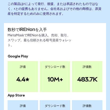
この製品はrによって発行、後援、または承認されたものではな
く、rとの提携もありません。会社名およびその他の商標は、原資
産を特定するためのみに使用されます。
数秒でIRENonを入手
MetaMaskでIRENonを購入、売却、取引、
スワップ。最も信頼される暗号資産ウォレッ
ト。
Google Play
評価
ダウンロード数
評価数
4.4
10M+
483.7K
App Store
評価
ダウンロード数
評価数