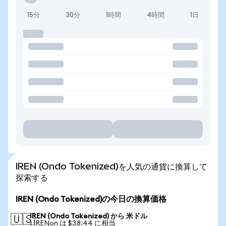
15分
30分
1時間
4時間
1日
IREN (Ondo Tokenized)を人気の通貨に換算して
探索する
IREN (Ondo Tokenized)の今日の換算価格
IREN (Ondo Tokenized) から 米ドル
🇺🇸
1 IRENon は $38.44 に相当