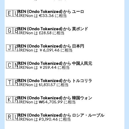
IREN (Ondo Tokenized) から ユーロ
🇪🇺
1 IRENon は €33.36 に相当
IREN (Ondo Tokenized) から 英ポンド
🇬🇧
1 IRENon は £28.58 に相当
IREN (Ondo Tokenized) から 日本円
🇯🇵
1 IRENon は ￥6,091.46 に相当
IREN (Ondo Tokenized) から 中国人民元
🇨🇳
1 IRENon は ￥259.44 に相当
IREN (Ondo Tokenized) から トルコリラ
🇹🇷
1 IRENon は ₺1,831.57 に相当
IREN (Ondo Tokenized) から 韓国ウォン
🇰🇷
1 IRENon は ₩54,705.99 に相当
IREN (Ondo Tokenized) から ロシア・ルーブル
🇷🇺
1 IRENon は ₽3,190.46 に相当