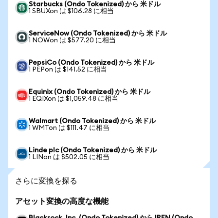
Starbucks (Ondo Tokenized) から 米ドル
1 SBUXon は $106.28 に相当
ServiceNow (Ondo Tokenized) から 米ドル
1 NOWon は $577.20 に相当
PepsiCo (Ondo Tokenized) から 米ドル
1 PEPon は $141.52 に相当
Equinix (Ondo Tokenized) から 米ドル
1 EQIXon は $1,059.48 に相当
Walmart (Ondo Tokenized) から 米ドル
1 WMTon は $111.47 に相当
Linde plc (Ondo Tokenized) から 米ドル
1 LINon は $502.05 に相当
さらに変換を探る
アセット変換の高度な機能