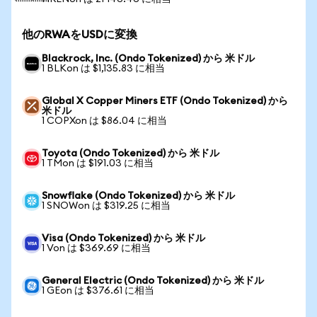
他のRWAをUSDに変換
Blackrock, Inc. (Ondo Tokenized) から 米ドル
1 BLKon は $1,135.83 に相当
Global X Copper Miners ETF (Ondo Tokenized) から
米ドル
1 COPXon は $86.04 に相当
Toyota (Ondo Tokenized) から 米ドル
1 TMon は $191.03 に相当
Snowflake (Ondo Tokenized) から 米ドル
1 SNOWon は $319.25 に相当
Visa (Ondo Tokenized) から 米ドル
1 Von は $369.69 に相当
General Electric (Ondo Tokenized) から 米ドル
1 GEon は $376.61 に相当