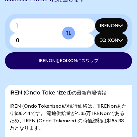
IRENON
EQIXON
IRENONをEQIXONにスワップ
IREN (Ondo Tokenized)の最新市場情報
IREN (Ondo Tokenized)の現行価格は、1IRENonあた
り$38.44です。 流通供給量が4.85万 IRENonである
ため、IREN (Ondo Tokenized)の時価総額は$186.33
万となります。