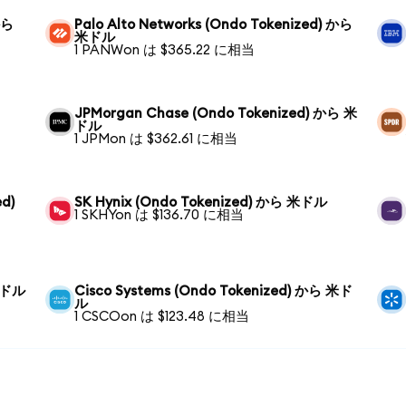
から
Palo Alto Networks (Ondo Tokenized) から
米ドル
1 PANWon は $365.22 に相当
JPMorgan Chase (Ondo Tokenized) から 米
ドル
1 JPMon は $362.61 に相当
ed)
SK Hynix (Ondo Tokenized) から 米ドル
1 SKHYon は $136.70 に相当
 米ドル
Cisco Systems (Ondo Tokenized) から 米ド
ル
1 CSCOon は $123.48 に相当