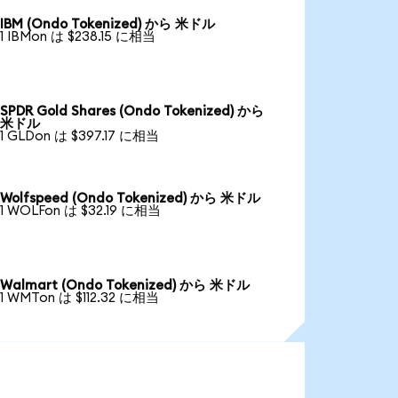
IBM (Ondo Tokenized) から 米ドル
1 IBMon は $238.15 に相当
SPDR Gold Shares (Ondo Tokenized) から
米ドル
1 GLDon は $397.17 に相当
Wolfspeed (Ondo Tokenized) から 米ドル
1 WOLFon は $32.19 に相当
Walmart (Ondo Tokenized) から 米ドル
1 WMTon は $112.32 に相当