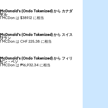
McDonald's (Ondo Tokenized) から カナダ

ドル
1 MCDon は $389.12 に相当
McDonald's (Ondo Tokenized) から スイス

フラン
1 MCDon は CHF 225.38 に相当
McDonald's (Ondo Tokenized) から フィリ

ピン・ペソ
1 MCDon は ₱16,932.34 に相当