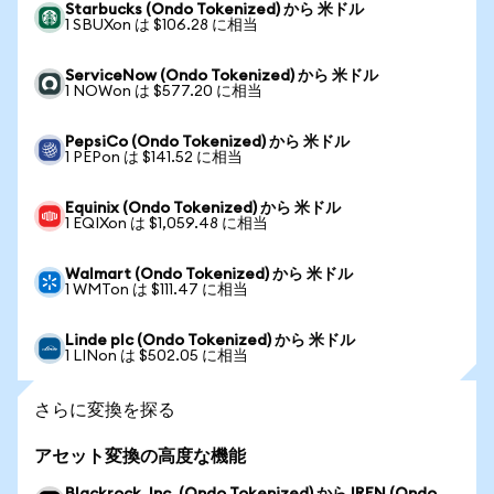
Starbucks (Ondo Tokenized) から 米ドル
1 SBUXon は $106.28 に相当
ServiceNow (Ondo Tokenized) から 米ドル
1 NOWon は $577.20 に相当
PepsiCo (Ondo Tokenized) から 米ドル
1 PEPon は $141.52 に相当
Equinix (Ondo Tokenized) から 米ドル
1 EQIXon は $1,059.48 に相当
Walmart (Ondo Tokenized) から 米ドル
1 WMTon は $111.47 に相当
Linde plc (Ondo Tokenized) から 米ドル
1 LINon は $502.05 に相当
さらに変換を探る
アセット変換の高度な機能