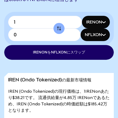
IRENON
NFLXON
IRENONをNFLXONにスワップ
IREN (Ondo Tokenized)の最新市場情報
IREN (Ondo Tokenized)の現行価格は、1IRENonあた
り$38.21です。 流通供給量が4.85万 IRENonであるた
め、IREN (Ondo Tokenized)の時価総額は$185.42万
となります。