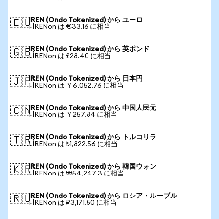
IREN (Ondo Tokenized) から ユーロ
🇪🇺
1 IRENon は €33.16 に相当
IREN (Ondo Tokenized) から 英ポンド
🇬🇧
1 IRENon は £28.40 に相当
IREN (Ondo Tokenized) から 日本円
🇯🇵
1 IRENon は ￥6,052.76 に相当
IREN (Ondo Tokenized) から 中国人民元
🇨🇳
1 IRENon は ￥257.84 に相当
IREN (Ondo Tokenized) から トルコリラ
🇹🇷
1 IRENon は ₺1,822.56 に相当
IREN (Ondo Tokenized) から 韓国ウォン
🇰🇷
1 IRENon は ₩54,247.3 に相当
IREN (Ondo Tokenized) から ロシア・ルーブル
🇷🇺
1 IRENon は ₽3,171.50 に相当