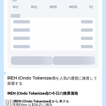
15分
30分
1時間
4時間
1日
IREN (Ondo Tokenized)を人気の通貨に換算して
探索する
IREN (Ondo Tokenized)の今日の換算価格
IREN (Ondo Tokenized) から 米ドル
🇺🇸
1 IRENon は $38.21 に相当