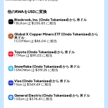
他のRWAをUSDに変換
Blackrock, Inc. (Ondo Tokenized) から 米ドル
1 BLKon は $1,135.83 に相当
Global X Copper Miners ETF (Ondo Tokenized) から
米ドル
1 COPXon は $86.04 に相当
Toyota (Ondo Tokenized) から 米ドル
1 TMon は $191.03 に相当
Snowflake (Ondo Tokenized) から 米ドル
1 SNOWon は $319.25 に相当
Visa (Ondo Tokenized) から 米ドル
1 Von は $369.69 に相当
General Electric (Ondo Tokenized) から 米ドル
1 GEon は $376.61 に相当