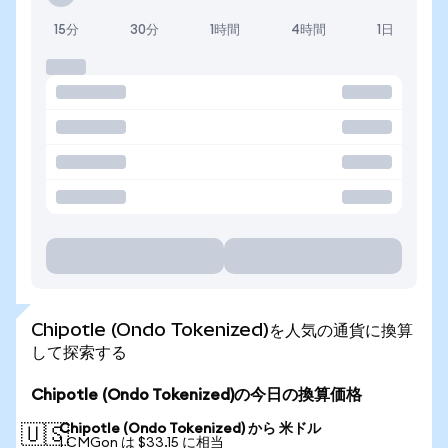
15分
30分
1時間
4時間
1日
Chipotle (Ondo Tokenized)を人気の通貨に換算
して探索する
Chipotle (Ondo Tokenized)の今日の換算価格
Chipotle (Ondo Tokenized) から 米ドル
🇺🇸
1 CMGon は $33.15 に相当