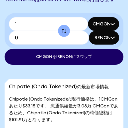
CMGON
IRENON
CMGONをIRENONにスワップ
Chipotle (Ondo Tokenized)の最新市場情報
Chipotle (Ondo Tokenized)の現行価格は、1CMGon
あたり$33.15です。 流通供給量が3.08万 CMGonであ
るため、Chipotle (Ondo Tokenized)の時価総額は
$101.91万となります。