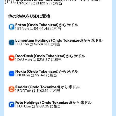
🇵🇱
1 CMGon は zł 123.25 に相当
他のRWAをUSDに変換
Eaton (Ondo Tokenized) から 米ドル
1 ETNon は $444.45 に相当
Lumentum Holdings (Ondo Tokenized) から 米ドル
1 LITEon は $894.20 に相当
DoorDash (Ondo Tokenized) から 米ドル
1 DASHon は $216.57 に相当
Nokia (Ondo Tokenized) から 米ドル
1 NOKon は $9.46 に相当
Reddit (Ondo Tokenized) から 米ドル
1 RDDTon は $163.14 に相当
Futu Holdings (Ondo Tokenized) から 米ドル
1 FUTUon は $109.05 に相当