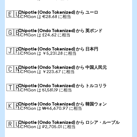
Chipotle (Ondo Tokenized) から ユーロ
🇪🇺
1 CMGon は €28.68 に相当
Chipotle (Ondo Tokenized) から 英ポンド
🇬🇧
1 CMGon は £24.62 に相当
Chipotle (Ondo Tokenized) から 日本円
🇯🇵
1 CMGon は ￥5,231.28 に相当
Chipotle (Ondo Tokenized) から 中国人民元
🇨🇳
1 CMGon は ￥223.67 に相当
Chipotle (Ondo Tokenized) から トルコリラ
🇹🇷
1 CMGon は ₺1,581.19 に相当
Chipotle (Ondo Tokenized) から 韓国ウォン
🇰🇷
1 CMGon は ₩46,670.97 に相当
Chipotle (Ondo Tokenized) から ロシア・ルーブル
🇷🇺
1 CMGon は ₽2,705.01 に相当